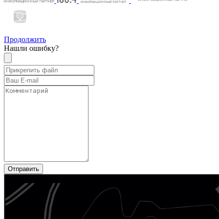
Продолжить
Нашли ошибку?