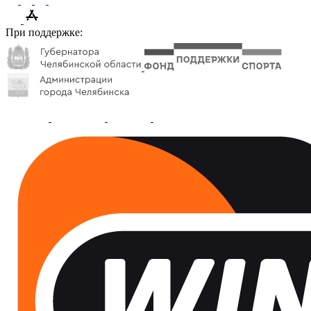
При поддержке: