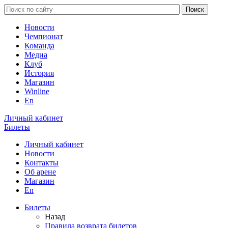
Новости
Чемпионат
Команда
Медиа
Клуб
История
Магазин
Winline
En
Личный кабинет
Билеты
Личный кабинет
Новости
Контакты
Об арене
Магазин
En
Билеты
Назад
Правила возврата билетов