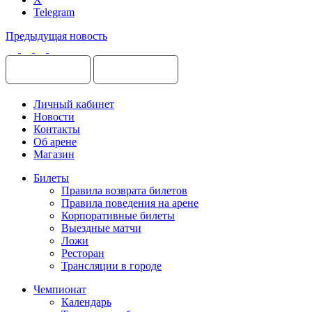
Telegram
Предыдущая новость
Личный кабинет
Новости
Контакты
Об арене
Магазин
Билеты
Правила возврата билетов
Правила поведения на арене
Корпоративные билеты
Выездные матчи
Ложи
Ресторан
Трансляции в городе
Чемпионат
Календарь