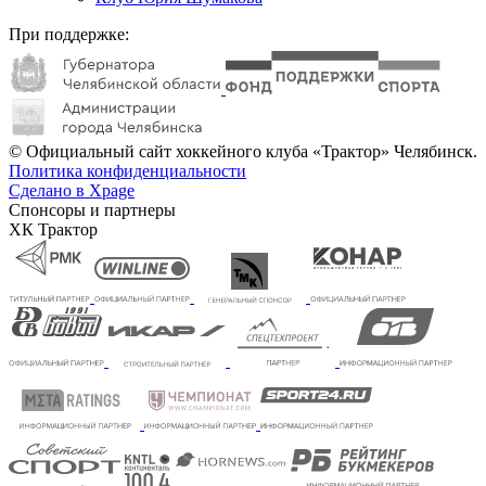
При поддержке:
© Официальный сайт хоккейного клуба «Трактор» Челябинск.
Политика конфиденциальности
Сделано в Xpage
Спонсоры и партнеры
ХК Трактор