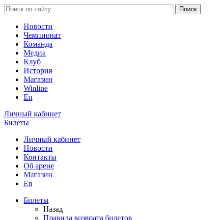
Новости
Чемпионат
Команда
Медиа
Клуб
История
Магазин
Winline
En
Личный кабинет
Билеты
Личный кабинет
Новости
Контакты
Об арене
Магазин
En
Билеты
Назад
Правила возврата билетов