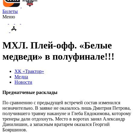
Билеты
Меню
МХЛ. Плей-офф. «Белые
медведи» в полуфинале!!!
ХК «Трактор»
Медиа
Новости
Предматчевые расклады
По сравнению с предыдущей встречей состав изменился
незначительно. В заявке не оказалось лишь Дмитрия Петрова,
получившего травму накануне и Глеба Евдокимова, которому
тренеры дали отдохнуть. Место в воротах занял Александр
Данилишин, а запасным вратарем оказался Георгий
Бояршинов.