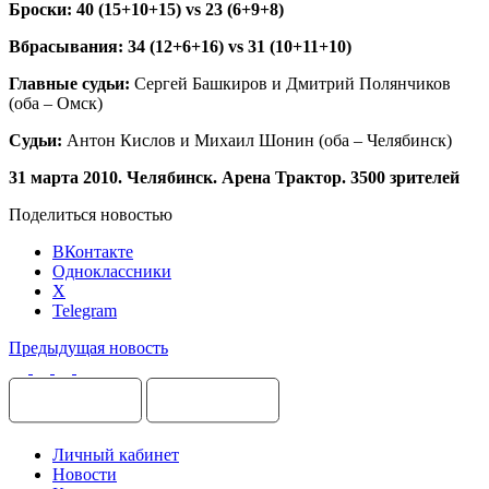
Броски: 40 (15+10+15)
vs
23 (6+9+8)
Вбрасывания: 34 (12+6+16)
vs
31 (10+11+10)
Главные
судьи:
Сергей Башкиров и Дмитрий Полянчиков
(оба – Омск)
Судьи:
Антон Кислов и Михаил Шонин (оба – Челябинск)
31 марта 2010. Челябинск. Арена Трактор. 3500 зрителей
Поделиться новостью
ВКонтакте
Одноклассники
X
Telegram
Предыдущая новость
Личный кабинет
Новости