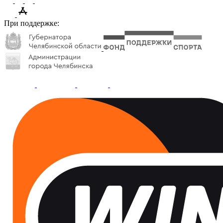
При поддержке: