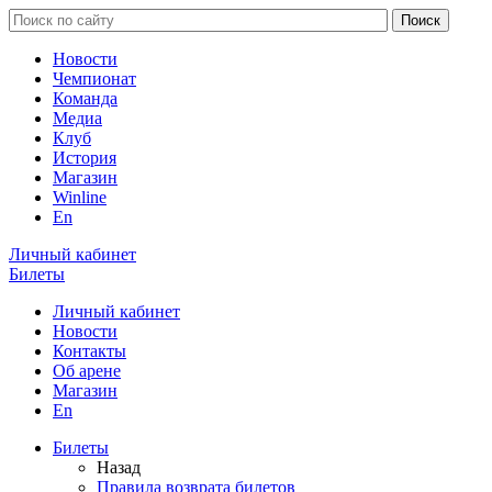
Новости
Чемпионат
Команда
Медиа
Клуб
История
Магазин
Winline
En
Личный кабинет
Билеты
Личный кабинет
Новости
Контакты
Об арене
Магазин
En
Билеты
Назад
Правила возврата билетов