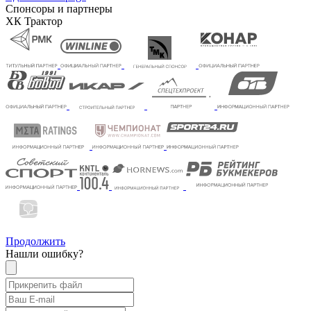
Спонсоры и партнеры
ХК Трактор
Продолжить
Нашли ошибку?