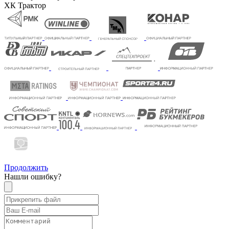
ХК Трактор
Продолжить
Нашли ошибку?