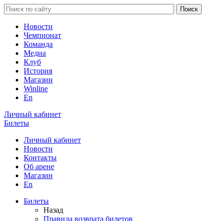
Новости
Чемпионат
Команда
Медиа
Клуб
История
Магазин
Winline
En
Личный кабинет
Билеты
Личный кабинет
Новости
Контакты
Об арене
Магазин
En
Билеты
Назад
Правила возврата билетов