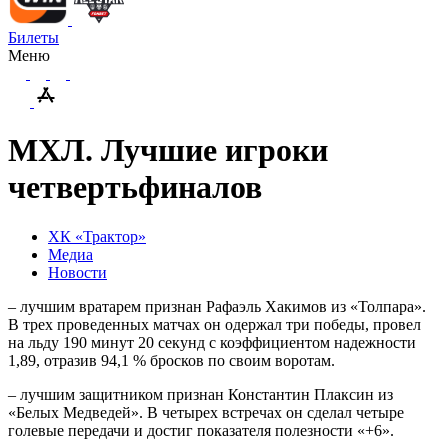
Билеты
Меню
МХЛ. Лучшие игроки
четвертьфиналов
ХК «Трактор»
Медиа
Новости
– лучшим вратарем признан Рафаэль Хакимов из «Толпара».
В трех проведенных матчах он одержал три победы, провел
на льду 190 минут 20 секунд с коэффициентом надежности
1,89, отразив 94,1 % бросков по своим воротам.
– лучшим защитником признан Константин Плаксин из
«Белых Медведей». В четырех встречах он сделал четыре
голевые передачи и достиг показателя полезности «+6».