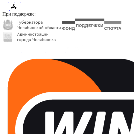
При поддержке: