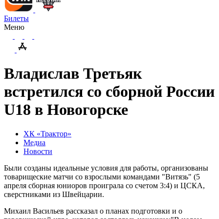
Билеты
Меню
Владислав Третьяк
встретился со сборной России
U18 в Новогорске
ХК «Трактор»
Медиа
Новости
Были созданы идеальные условия для работы, организованы
товарищеские матчи со взрослыми командами "Витязь" (5
апреля сборная юниоров проиграла со счетом 3:4) и ЦСКА,
сверстниками из Швейцарии.
Михаил Васильев рассказал о планах подготовки и о