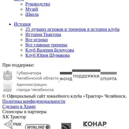
Руководство
Музей
Школа
История
25 лучших игроков и тренеров в истории клуба
История Трактора
Все игроки
Все главные тренеры
Клуб Валерия Белоусова
Клуб Юрия Шумакова
При поддержке:
© Официальный сайт хоккейного клуба «Трактор» Челябинск.
Политика конфиденциальности
Сделано в Xpage
Спонсоры и партнеры
ХК Трактор