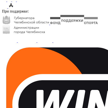
При поддержке: