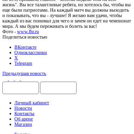
жизнь". Вы все талантливые ребята, но хотелось бы, чтобы вы
еще были патриотами. На каждый матч вы должны выходить
и показывать, что вы - лучшие! Я желаю вам удачи, чтобы
каждый из вас понимал для чего и зачем он едет на чемпионат
мира. А мы будем переживать и болеть за вас!
Фото -
www.fhr.ru
Поделиться новостью
ВКонтакте
Одноклассники
X
Telegram
Предыдущая новость
Личный кабинет
Новости
Контакты
Об арене
Магазин