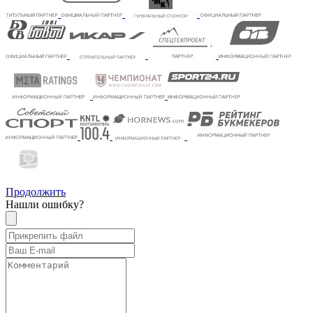
Продолжить
Нашли ошибку?