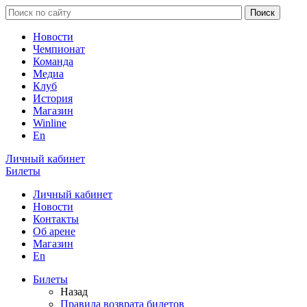
Новости
Чемпионат
Команда
Медиа
Клуб
История
Магазин
Winline
En
Личный кабинет
Билеты
Личный кабинет
Новости
Контакты
Об арене
Магазин
En
Билеты
Назад
Правила возврата билетов