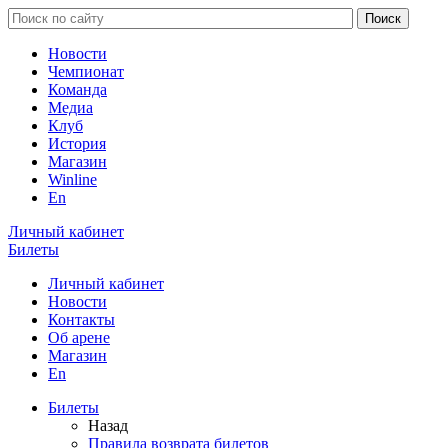
Новости
Чемпионат
Команда
Медиа
Клуб
История
Магазин
Winline
En
Личный кабинет
Билеты
Личный кабинет
Новости
Контакты
Об арене
Магазин
En
Билеты
Назад
Правила возврата билетов