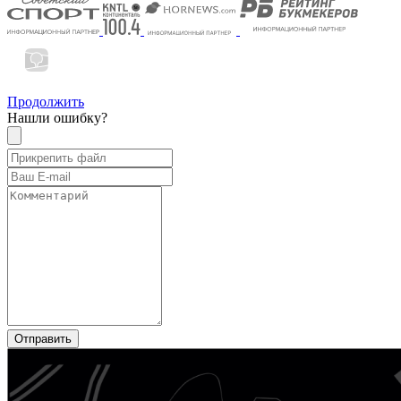
Продолжить
Нашли ошибку?