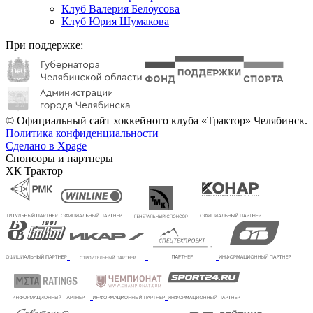
Клуб Валерия Белоусова
Клуб Юрия Шумакова
При поддержке:
© Официальный сайт хоккейного клуба «Трактор» Челябинск.
Политика конфиденциальности
Сделано в Xpage
Спонсоры и партнеры
ХК Трактор