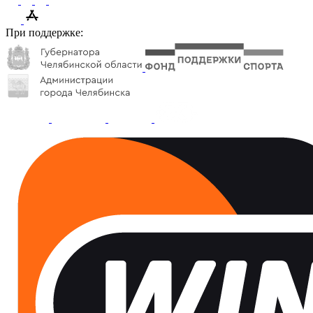
При поддержке: