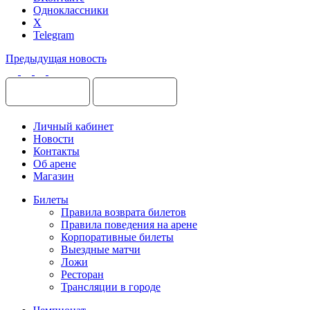
Одноклассники
X
Telegram
Предыдущая новость
Личный кабинет
Новости
Контакты
Об арене
Магазин
Билеты
Правила возврата билетов
Правила поведения на арене
Корпоративные билеты
Выездные матчи
Ложи
Ресторан
Трансляции в городе