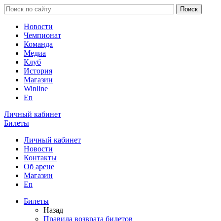
Новости
Чемпионат
Команда
Медиа
Клуб
История
Магазин
Winline
En
Личный кабинет
Билеты
Личный кабинет
Новости
Контакты
Об арене
Магазин
En
Билеты
Назад
Правила возврата билетов