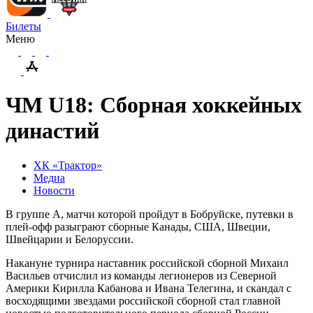
Билеты
Меню
ЧМ U18: Сборная хоккейных
династий
ХК «Трактор»
Медиа
Новости
В группе А, матчи которой пройдут в Бобруйске, путевки в
плей-офф разыграют сборные Канады, США, Швеции,
Швейцарии и Белоруссии.
Накануне турнира наставник российской сборной Михаил
Васильев отчислил из команды легионеров из Северной
Америки Кирилла Кабанова и Ивана Телегина, и скандал с
восходящими звездами российской сборной стал главной