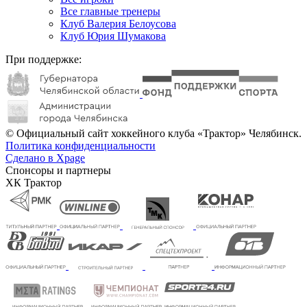
Все главные тренеры
Клуб Валерия Белоусова
Клуб Юрия Шумакова
При поддержке:
© Официальный сайт хоккейного клуба «Трактор» Челябинск.
Политика конфиденциальности
Сделано в Xpage
Спонсоры и партнеры
ХК Трактор