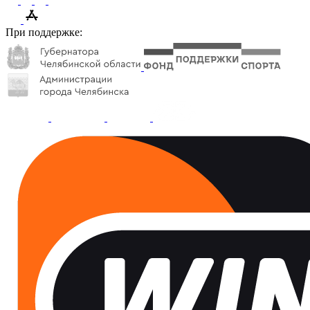
При поддержке: