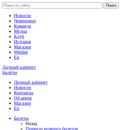
Новости
Чемпионат
Команда
Медиа
Клуб
История
Магазин
Winline
En
Личный кабинет
Билеты
Личный кабинет
Новости
Контакты
Об арене
Магазин
En
Билеты
Назад
Правила возврата билетов