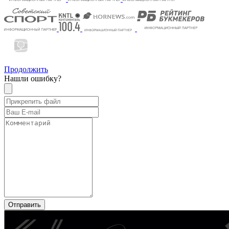
Продолжить
Нашли ошибку?