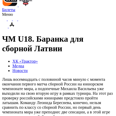
Билеты
Меню
ЧМ U18. Баранка для
сборной Латвии
ХК «Трактор»
Медиа
Новости
Лишь восемнадцать с половиной часов минуло с момента
окончания первого матча сборной России на юниорском
чемпионате мира, а подопечные Михаила Васильева уже
выходили на свою вторую игру в рамках турнира. На этот раз
проверку российскими юниорами предстояло пройти
латышам. Команду Леонида Береснева, конечно, нельзя
сравнить по классу со сборной России, но первый день
чемпионата мира уже преподнес две сенсации, а в этой игре