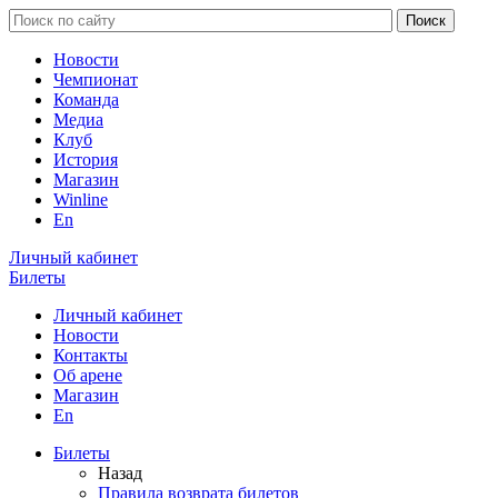
Новости
Чемпионат
Команда
Медиа
Клуб
История
Магазин
Winline
En
Личный кабинет
Билеты
Личный кабинет
Новости
Контакты
Об арене
Магазин
En
Билеты
Назад
Правила возврата билетов