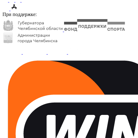
При поддержке: