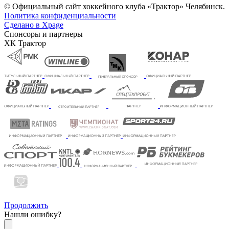
© Официальный сайт хоккейного клуба «Трактор» Челябинск.
Политика конфиденциальности
Сделано в Xpage
Спонсоры и партнеры
ХК Трактор
Продолжить
Нашли ошибку?