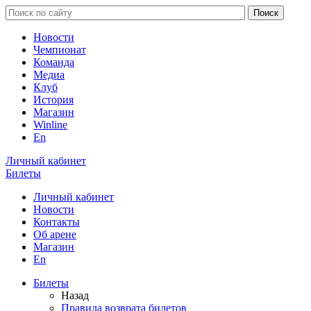
Новости
Чемпионат
Команда
Медиа
Клуб
История
Магазин
Winline
En
Личный кабинет
Билеты
Личный кабинет
Новости
Контакты
Об арене
Магазин
En
Билеты
Назад
Правила возврата билетов