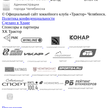
© Официальный сайт хоккейного клуба «Трактор» Челябинск.
Политика конфиденциальности
Сделано в Xpage
Спонсоры и партнеры
ХК Трактор
Продолжить