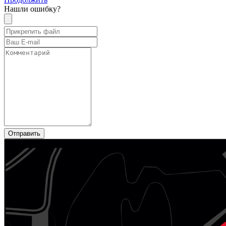
Нашли ошибку?