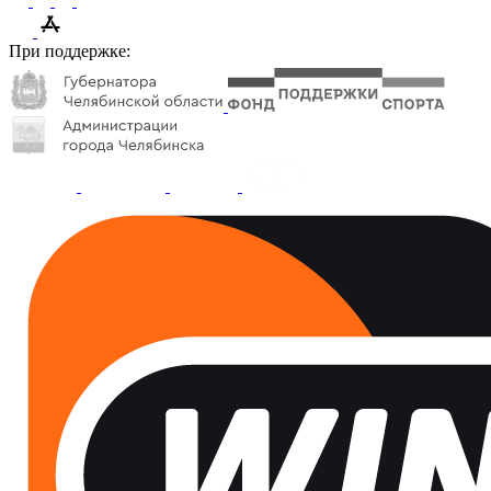
При поддержке: