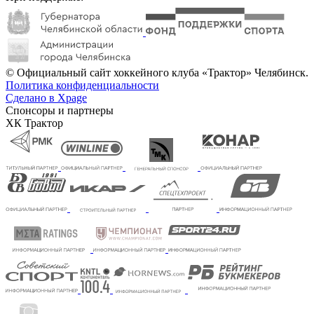
© Официальный сайт хоккейного клуба «Трактор» Челябинск.
Политика конфиденциальности
Сделано в Xpage
Спонсоры и партнеры
ХК Трактор