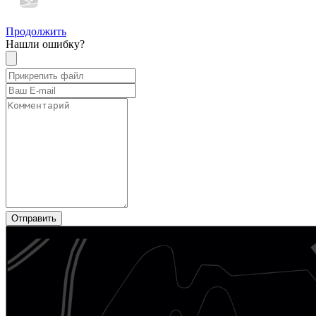
Продолжить
Нашли ошибку?