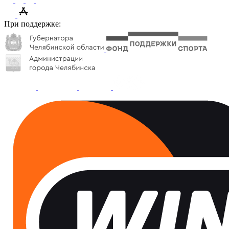
При поддержке: