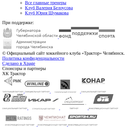
Все главные тренеры
Клуб Валерия Белоусова
Клуб Юрия Шумакова
При поддержке:
© Официальный сайт хоккейного клуба «Трактор» Челябинск.
Политика конфиденциальности
Сделано в Xpage
Спонсоры и партнеры
ХК Трактор