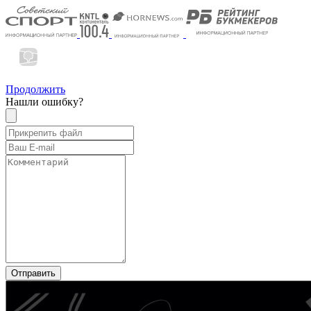
Продолжить
Нашли ошибку?