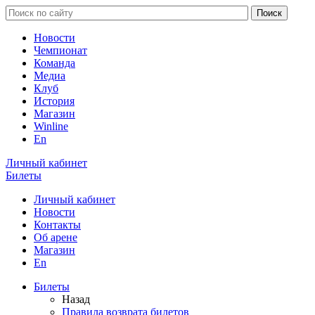
Новости
Чемпионат
Команда
Медиа
Клуб
История
Магазин
Winline
En
Личный кабинет
Билеты
Личный кабинет
Новости
Контакты
Об арене
Магазин
En
Билеты
Назад
Правила возврата билетов