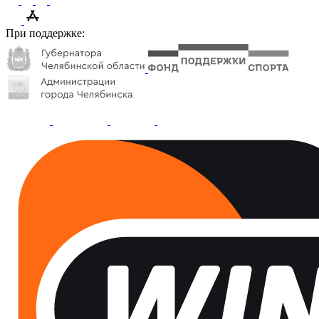
При поддержке: