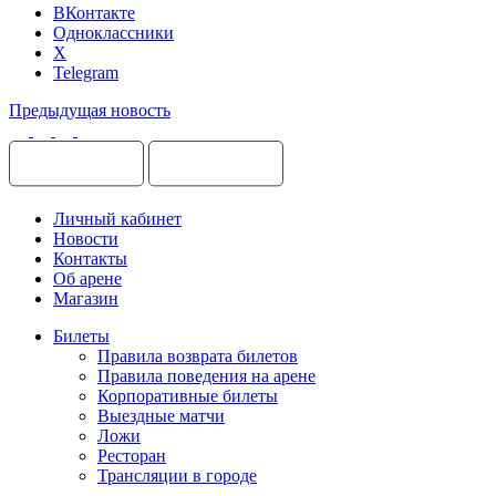
ВКонтакте
Одноклассники
X
Telegram
Предыдущая новость
Личный кабинет
Новости
Контакты
Об арене
Магазин
Билеты
Правила возврата билетов
Правила поведения на арене
Корпоративные билеты
Выездные матчи
Ложи
Ресторан
Трансляции в городе