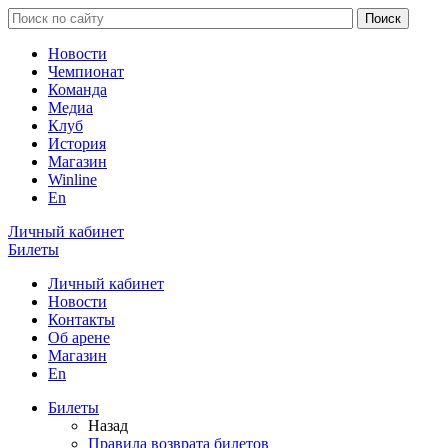
Новости
Чемпионат
Команда
Медиа
Клуб
История
Магазин
Winline
En
Личный кабинет
Билеты
Личный кабинет
Новости
Контакты
Об арене
Магазин
En
Билеты
Назад
Правила возврата билетов