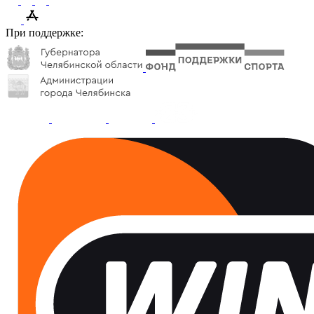
При поддержке: