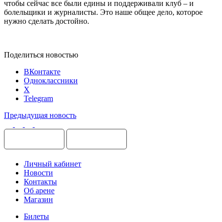
чтобы сейчас все были едины и поддерживали клуб – и
болельщики и журналисты. Это наше общее дело, которое
нужно сделать достойно.
Поделиться новостью
ВКонтакте
Одноклассники
X
Telegram
Предыдущая новость
Личный кабинет
Новости
Контакты
Об арене
Магазин
Билеты