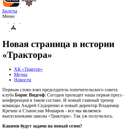
Билеты
Меню
Новая страница в истории
«Трактора»
ХК «Трактор»
Медиа
Новости
Первым слово взял председатель попечительского совета
клуба
Борис Видгоф
: Сегодня проходит наша первая пресс-
конференция в таком составе. И новый главный тренер
команды Андрей Сидоренко и новый директор Владимир
Кречин и Станислав Мошаров - все мы являемся
выпускниками школы «Трактора». Так уж получилось.
Какими будут задачи на новый сезон?