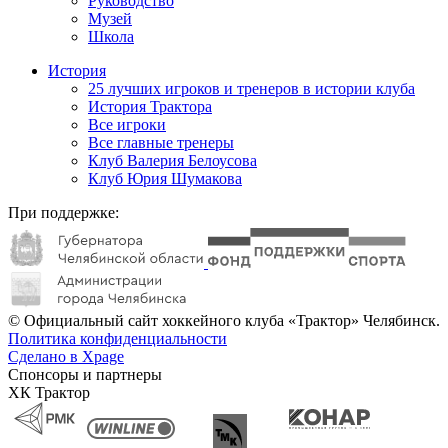
Руководство
Музей
Школа
История
25 лучших игроков и тренеров в истории клуба
История Трактора
Все игроки
Все главные тренеры
Клуб Валерия Белоусова
Клуб Юрия Шумакова
При поддержке:
© Официальный сайт хоккейного клуба «Трактор» Челябинск.
Политика конфиденциальности
Сделано в Xpage
Спонсоры и партнеры
ХК Трактор