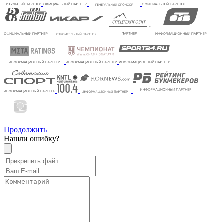
Продолжить
Нашли ошибку?