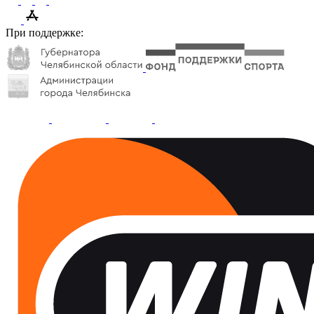
При поддержке: