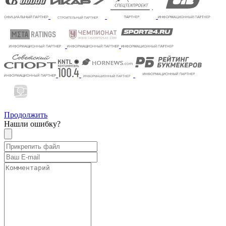
Продолжить
Нашли ошибку?