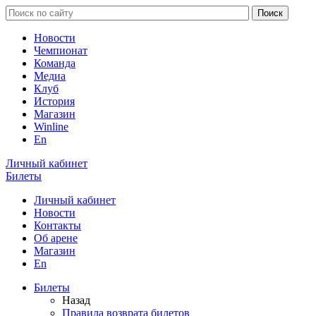
Новости
Чемпионат
Команда
Медиа
Клуб
История
Магазин
Winline
En
Личный кабинет
Билеты
Личный кабинет
Новости
Контакты
Об арене
Магазин
En
Билеты
Назад
Правила возврата билетов