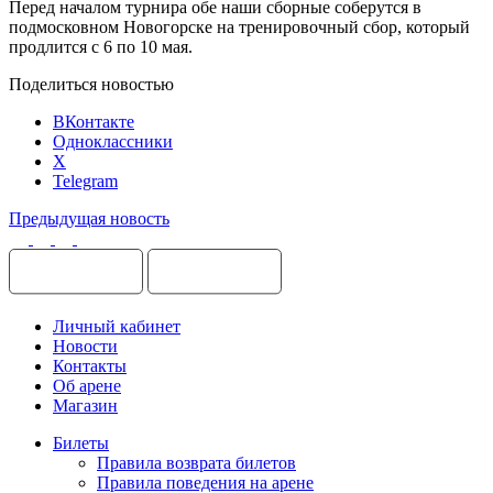
Перед началом турнира обе наши сборные соберутся в
подмосковном Новогорске на тренировочный сбор, который
продлится с 6 по 10 мая.
Поделиться новостью
ВКонтакте
Одноклассники
X
Telegram
Предыдущая новость
Личный кабинет
Новости
Контакты
Об арене
Магазин
Билеты
Правила возврата билетов
Правила поведения на арене