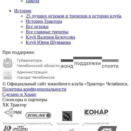
Школа
История
25 лучших игроков и тренеров в истории клуба
История Трактора
Все игроки
Все главные тренеры
Клуб Валерия Белоусова
Клуб Юрия Шумакова
При поддержке:
© Официальный сайт хоккейного клуба «Трактор» Челябинск.
Политика конфиденциальности
Сделано в Xpage
Спонсоры и партнеры
ХК Трактор