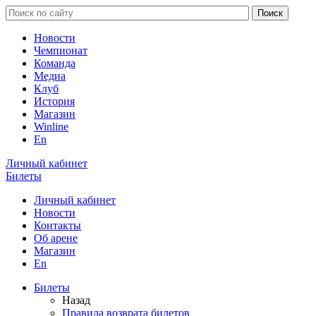
Новости
Чемпионат
Команда
Медиа
Клуб
История
Магазин
Winline
En
Личный кабинет
Билеты
Личный кабинет
Новости
Контакты
Об арене
Магазин
En
Билеты
Назад
Правила возврата билетов