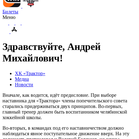
Билеты
Меню
Здравствуйте, Андрей
Михайлович!
ХК «Трактор»
Медиа
Новости
Вначале, как водится, идёт предисловие. При выборе
наставника для «Трактора» члены попечительского совета
старались придерживаться двух принципов. Во-первых,
главный тренер должен быть воспитанником челябинской
хоккейной школы.
Во-вторых, в командах под его наставничеством должно
наблюдаться явное поступательное движение вверх. На эту