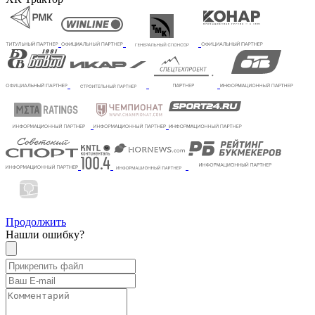
Продолжить
Нашли ошибку?