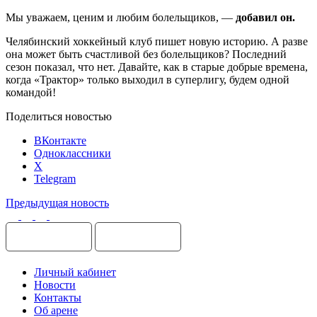
Мы уважаем, ценим и любим болельщиков, —
добавил он.
Челябинский хоккейный клуб пишет новую историю. А разве
она может быть счастливой без болельщиков? Последний
сезон показал, что нет. Давайте, как в старые добрые времена,
когда «Трактор» только выходил в суперлигу, будем одной
командой!
Поделиться новостью
ВКонтакте
Одноклассники
X
Telegram
Предыдущая новость
Личный кабинет
Новости
Контакты
Об арене