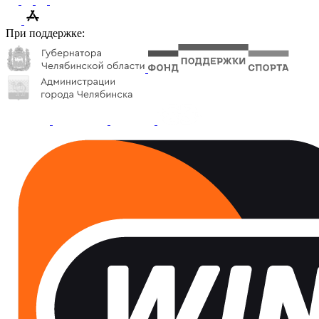
При поддержке: