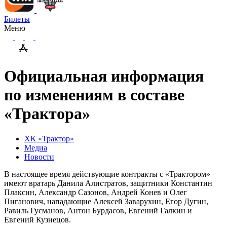
Билеты
Меню
Официальная информация
по изменениям в составе
«Трактора»
ХК «Трактор»
Медиа
Новости
В настоящее время действующие контракты с «Трактором»
имеют вратарь Данила Алистратов, защитники Константин
Плаксин, Александр Сазонов, Андрей Конев и Олег
Пиганович, нападающие Алексей Заварухин, Егор Дугин,
Равиль Гусманов, Антон Бурдасов, Евгений Галкин и
Евгений Кузнецов.