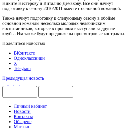
Никите Нестерову и Виталию Демакову. Все они начнут
подготовку к сезону 2010/2011 вместе с основной командой.
Также начнут подготовку к следующему сезону в обойме
основной команды несколько молодых челябинским
воспитанников, которые в прошлом выступали за другие
клубы. Им также будут предложены просмотровые контракты.
Поделиться новостью
ВКонтакте
Одноклассники
X
Telegram
Предыдущая новость
Личный кабинет
Новости
Контакты
Об арене
Магазин