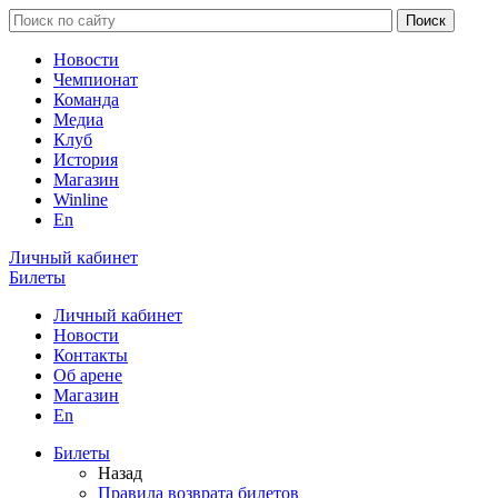
Новости
Чемпионат
Команда
Медиа
Клуб
История
Магазин
Winline
En
Личный кабинет
Билеты
Личный кабинет
Новости
Контакты
Об арене
Магазин
En
Билеты
Назад
Правила возврата билетов