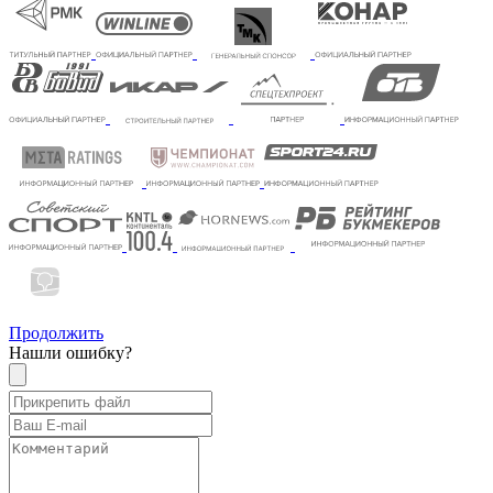
Продолжить
Нашли ошибку?