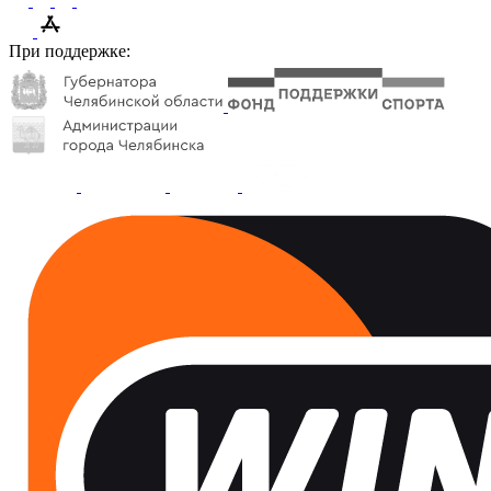
При поддержке: