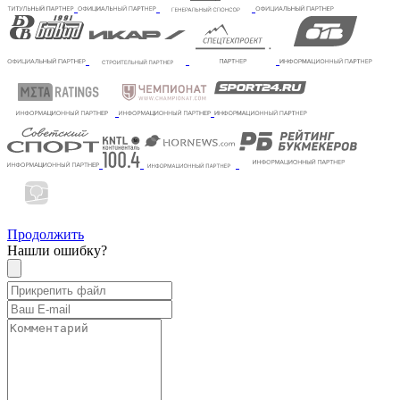
Продолжить
Нашли ошибку?