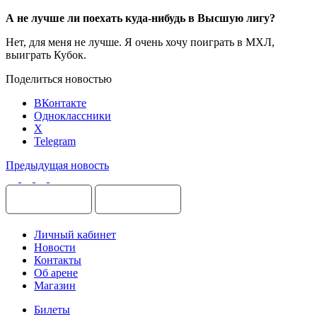
А не лучше ли поехать куда-нибудь в Высшую лигу?
Нет, для меня не лучше. Я очень хочу поиграть в МХЛ,
выиграть Кубок.
Поделиться новостью
ВКонтакте
Одноклассники
X
Telegram
Предыдущая новость
Личный кабинет
Новости
Контакты
Об арене
Магазин
Билеты