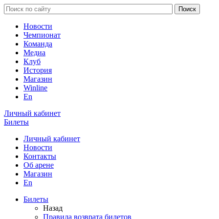
Новости
Чемпионат
Команда
Медиа
Клуб
История
Магазин
Winline
En
Личный кабинет
Билеты
Личный кабинет
Новости
Контакты
Об арене
Магазин
En
Билеты
Назад
Правила возврата билетов