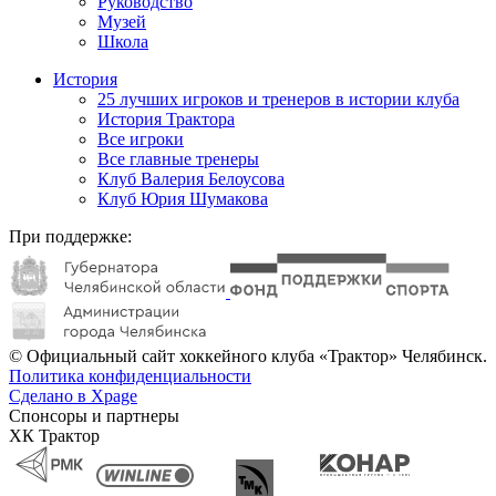
Руководство
Музей
Школа
История
25 лучших игроков и тренеров в истории клуба
История Трактора
Все игроки
Все главные тренеры
Клуб Валерия Белоусова
Клуб Юрия Шумакова
При поддержке:
© Официальный сайт хоккейного клуба «Трактор» Челябинск.
Политика конфиденциальности
Сделано в Xpage
Спонсоры и партнеры
ХК Трактор