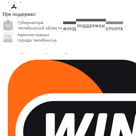
При поддержке: