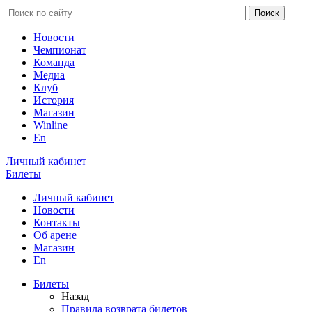
Новости
Чемпионат
Команда
Медиа
Клуб
История
Магазин
Winline
En
Личный кабинет
Билеты
Личный кабинет
Новости
Контакты
Об арене
Магазин
En
Билеты
Назад
Правила возврата билетов