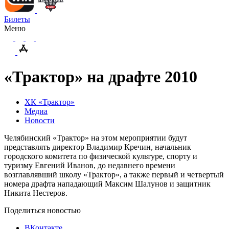
Билеты
Меню
«Трактор» на драфте 2010
ХК «Трактор»
Медиа
Новости
Челябинский «Трактор» на этом мероприятии будут
представлять директор Владимир Кречин, начальник
городского комитета по физической культуре, спорту и
туризму Евгений Иванов, до недавнего времени
возглавлявший школу «Трактор», а также первый и четвертый
номера драфта нападающий Максим Шалунов и защитник
Никита Нестеров.
Поделиться новостью
ВКонтакте