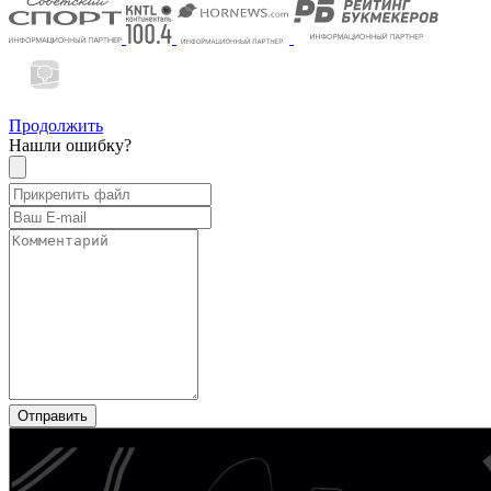
Продолжить
Нашли ошибку?