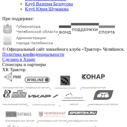
Клуб Валерия Белоусова
Клуб Юрия Шумакова
При поддержке:
© Официальный сайт хоккейного клуба «Трактор» Челябинск.
Политика конфиденциальности
Сделано в Xpage
Спонсоры и партнеры
ХК Трактор