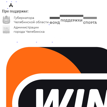
При поддержке: