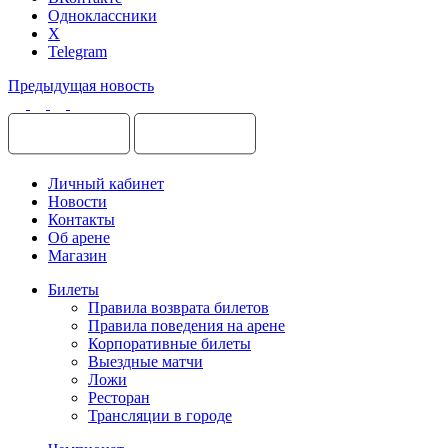
Одноклассники
X
Telegram
Предыдущая новость
Личный кабинет
Новости
Контакты
Об арене
Магазин
Билеты
Правила возврата билетов
Правила поведения на арене
Корпоративные билеты
Выездные матчи
Ложи
Ресторан
Трансляции в городе