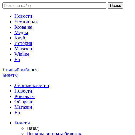
Новости
Чемпионат
Команда
Медиа
Клуб
История
Магазин
Winline
En
Личный кабинет
Билеты
Личный кабинет
Новости
Контакты
Об арене
Магазин
En
Билеты
Назад
Правила возврата билетов