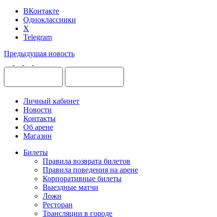
ВКонтакте
Одноклассники
X
Telegram
Предыдущая новость
Личный кабинет
Новости
Контакты
Об арене
Магазин
Билеты
Правила возврата билетов
Правила поведения на арене
Корпоративные билеты
Выездные матчи
Ложи
Ресторан
Трансляции в городе