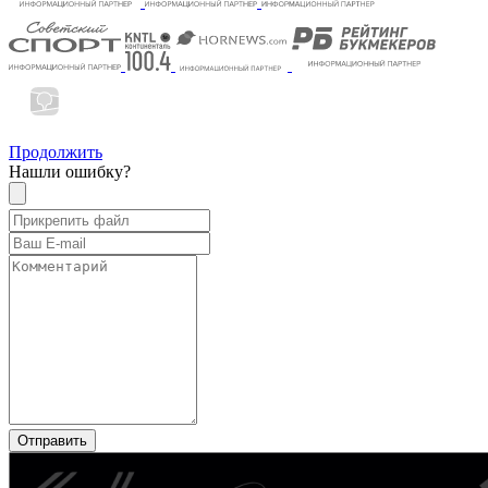
Продолжить
Нашли ошибку?