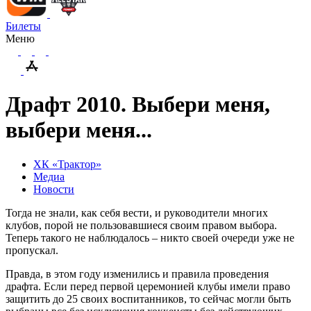
Билеты
Меню
Драфт 2010. Выбери меня,
выбери меня...
ХК «Трактор»
Медиа
Новости
Тогда не знали, как себя вести, и руководители многих
клубов, порой не пользовавшиеся своим правом выбора.
Теперь такого не наблюдалось – никто своей очереди уже не
пропускал.
Правда, в этом году изменились и правила проведения
драфта. Если перед первой церемонией клубы имели право
защитить до 25 своих воспитанников, то сейчас могли быть