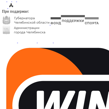
При поддержке: