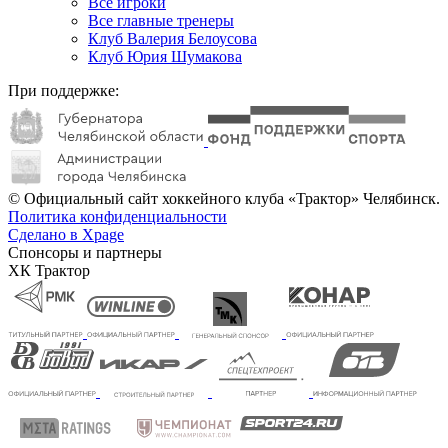
Все игроки
Все главные тренеры
Клуб Валерия Белоусова
Клуб Юрия Шумакова
При поддержке:
© Официальный сайт хоккейного клуба «Трактор» Челябинск.
Политика конфиденциальности
Сделано в Xpage
Спонсоры и партнеры
ХК Трактор