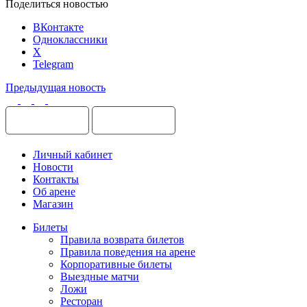
Поделиться новостью
ВКонтакте
Одноклассники
X
Telegram
Предыдущая новость
Личный кабинет
Новости
Контакты
Об арене
Магазин
Билеты
Правила возврата билетов
Правила поведения на арене
Корпоративные билеты
Выездные матчи
Ложи
Ресторан