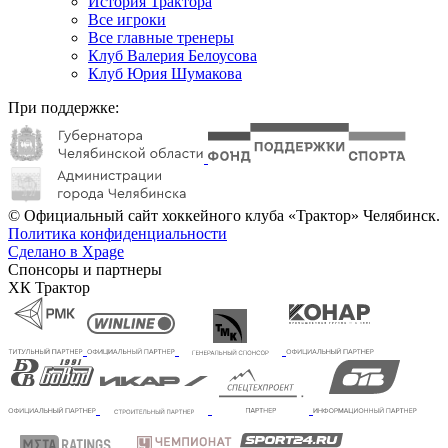
История Трактора
Все игроки
Все главные тренеры
Клуб Валерия Белоусова
Клуб Юрия Шумакова
При поддержке:
© Официальный сайт хоккейного клуба «Трактор» Челябинск.
Политика конфиденциальности
Сделано в Xpage
Спонсоры и партнеры
ХК Трактор