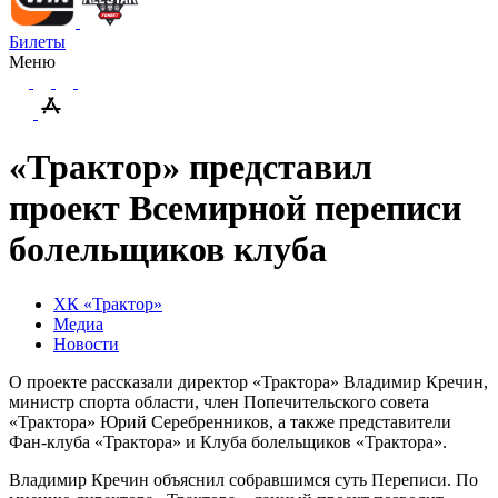
Билеты
Меню
«Трактор» представил
проект Всемирной переписи
болельщиков клуба
ХК «Трактор»
Медиа
Новости
О проекте рассказали директор «Трактора» Владимир Кречин,
министр спорта области, член Попечительского совета
«Трактора» Юрий Серебренников, а также представители
Фан-клуба «Трактора» и Клуба болельщиков «Трактора».
Владимир Кречин объяснил собравшимся суть Переписи. По