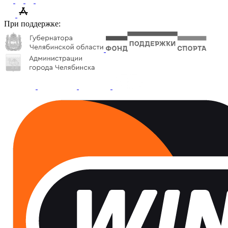
При поддержке: