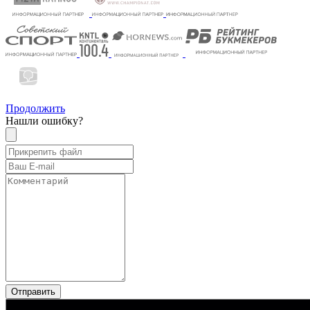
Продолжить
Нашли ошибку?