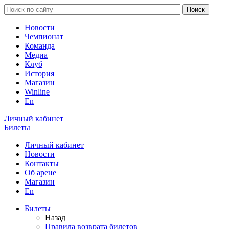
Новости
Чемпионат
Команда
Медиа
Клуб
История
Магазин
Winline
En
Личный кабинет
Билеты
Личный кабинет
Новости
Контакты
Об арене
Магазин
En
Билеты
Назад
Правила возврата билетов