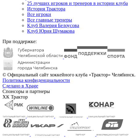
25 лучших игроков и тренеров в истории клуба
История Трактора
Все игроки
Все главные тренеры
Клуб Валерия Белоусова
Клуб Юрия Шумакова
При поддержке:
© Официальный сайт хоккейного клуба «Трактор» Челябинск.
Политика конфиденциальности
Сделано в Xpage
Спонсоры и партнеры
ХК Трактор