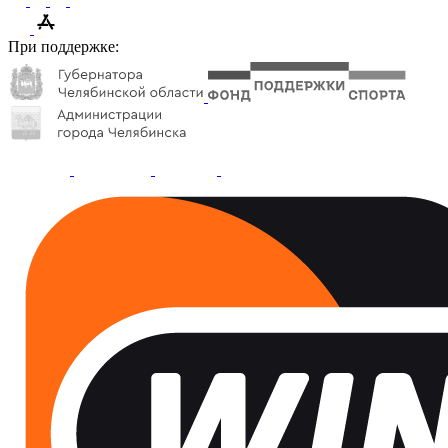
При поддержке: