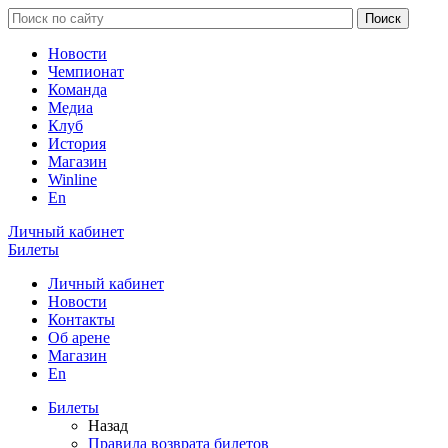
Новости
Чемпионат
Команда
Медиа
Клуб
История
Магазин
Winline
En
Личный кабинет
Билеты
Личный кабинет
Новости
Контакты
Об арене
Магазин
En
Билеты
Назад
Правила возврата билетов