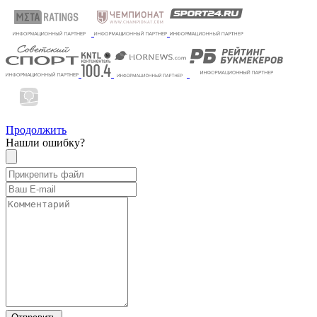
Продолжить
Нашли ошибку?