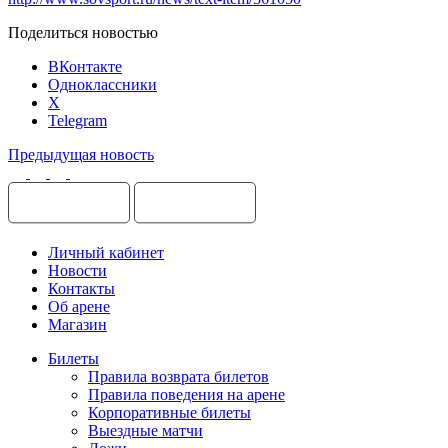
Поделиться новостью
ВКонтакте
Одноклассники
X
Telegram
Предыдущая новость
Личный кабинет
Новости
Контакты
Об арене
Магазин
Билеты
Правила возврата билетов
Правила поведения на арене
Корпоративные билеты
Выездные матчи