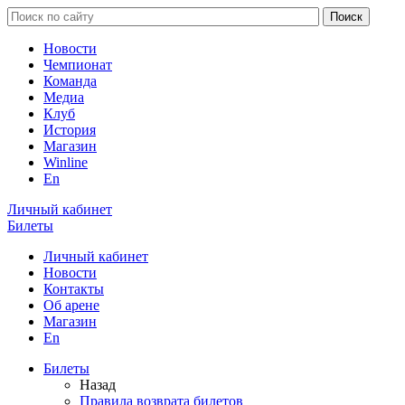
Новости
Чемпионат
Команда
Медиа
Клуб
История
Магазин
Winline
En
Личный кабинет
Билеты
Личный кабинет
Новости
Контакты
Об арене
Магазин
En
Билеты
Назад
Правила возврата билетов