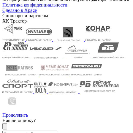
Политика конфиденциальности
Сделано в Xpage
Спонсоры и партнеры
ХК Трактор
Продолжить
Нашли ошибку?