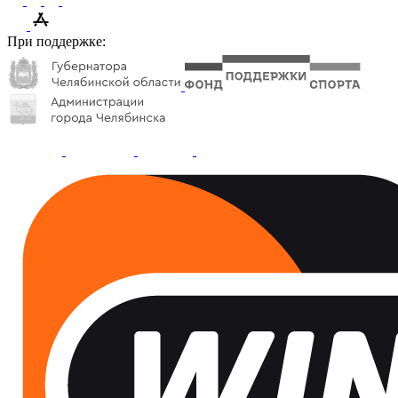
При поддержке: