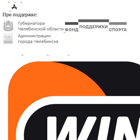
При поддержке: