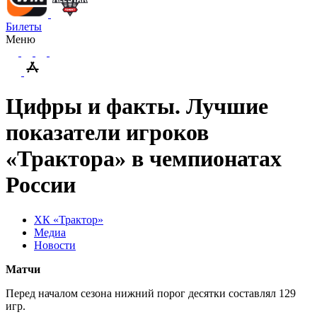
Билеты
Меню
Цифры и факты. Лучшие
показатели игроков
«Трактора» в чемпионатах
России
ХК «Трактор»
Медиа
Новости
Матчи
Перед началом сезона нижний порог десятки составлял 129
игр.