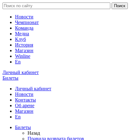
Новости
Чемпионат
Команда
Медиа
Клуб
История
Магазин
Winline
En
Личный кабинет
Билеты
Личный кабинет
Новости
Контакты
Об арене
Магазин
En
Билеты
Назад
Правила возврата билетов