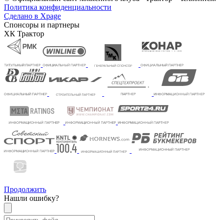
Политика конфиденциальности
Сделано в Xpage
Спонсоры и партнеры
ХК Трактор
Продолжить
Нашли ошибку?