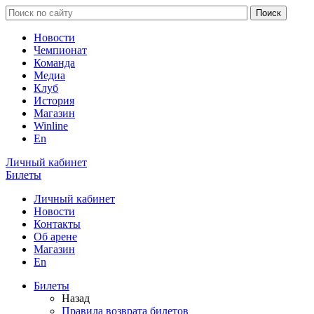
Новости
Чемпионат
Команда
Медиа
Клуб
История
Магазин
Winline
En
Личный кабинет
Билеты
Личный кабинет
Новости
Контакты
Об арене
Магазин
En
Билеты
Назад
Правила возврата билетов