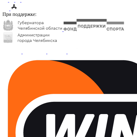
При поддержке: