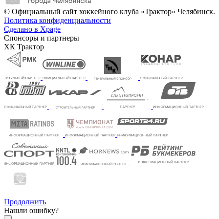
© Официальный сайт хоккейного клуба «Трактор» Челябинск.
Политика конфиденциальности
Сделано в Xpage
Спонсоры и партнеры
ХК Трактор
Продолжить
Нашли ошибку?