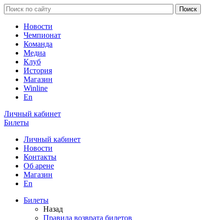
Новости
Чемпионат
Команда
Медиа
Клуб
История
Магазин
Winline
En
Личный кабинет
Билеты
Личный кабинет
Новости
Контакты
Об арене
Магазин
En
Билеты
Назад
Правила возврата билетов