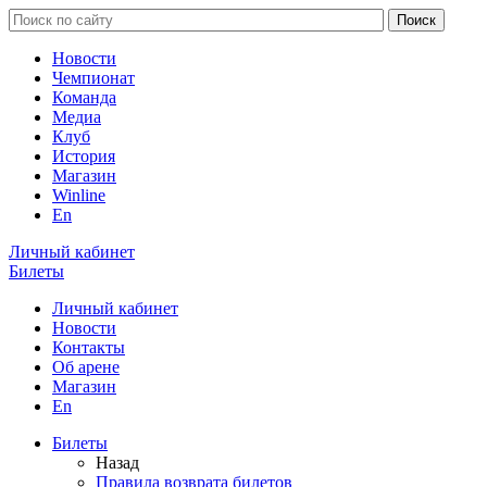
Новости
Чемпионат
Команда
Медиа
Клуб
История
Магазин
Winline
En
Личный кабинет
Билеты
Личный кабинет
Новости
Контакты
Об арене
Магазин
En
Билеты
Назад
Правила возврата билетов