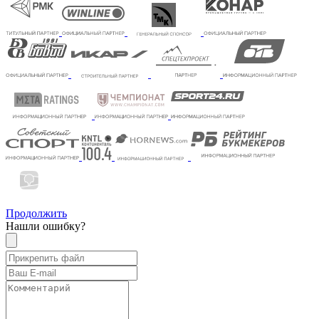
Продолжить
Нашли ошибку?