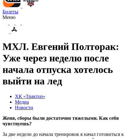
Билеты
Меню
МХЛ. Евгений Полторак:
Уже через неделю после
начала отпуска хотелось
выйти на лед
ХК «Трактор»
Медиа
Новости
Женя, сборы были достаточно тяжелыми. Как себя
чувствуешь?
За две недели до начала тренировок я начал готовиться к