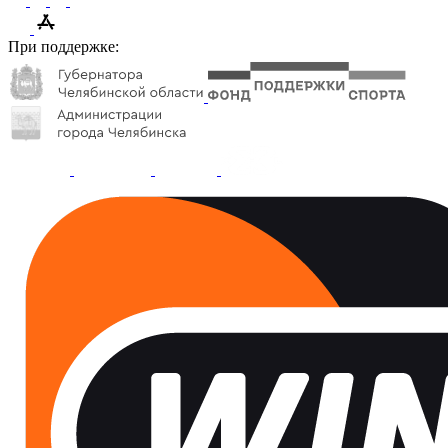
При поддержке: