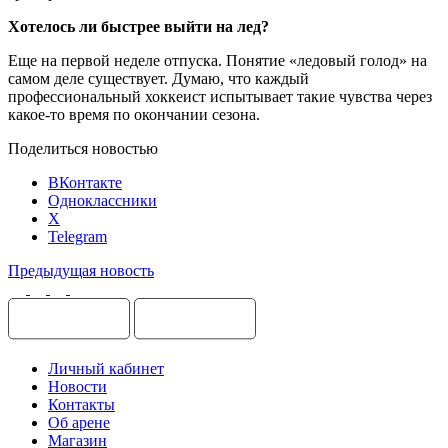
Хотелось ли быстрее выйти на лед?
Еще на первой неделе отпуска. Понятие «ледовый голод» на
самом деле существует. Думаю, что каждый
профессиональный хоккеист испытывает такие чувства через
какое-то время по окончании сезона.
Поделиться новостью
ВКонтакте
Одноклассники
X
Telegram
Предыдущая новость
Личный кабинет
Новости
Контакты
Об арене
Магазин