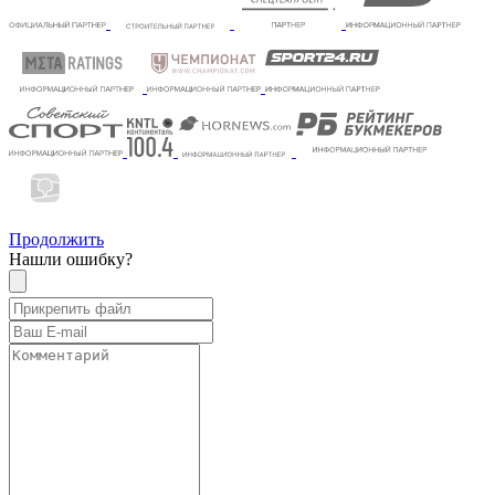
Продолжить
Нашли ошибку?