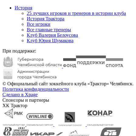
История
25 лучших игроков и тренеров в истории клуба
История Трактора
Все игроки
Все главные тренеры
Клуб Валерия Белоусова
Клуб Юрия Шумакова
При поддержке:
© Официальный сайт хоккейного клуба «Трактор» Челябинск.
Политика конфиденциальности
Сделано в Xpage
Спонсоры и партнеры
ХК Трактор