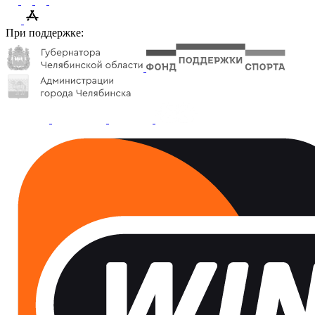
При поддержке: