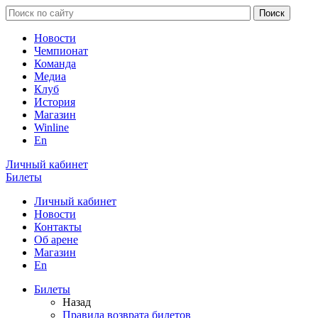
Новости
Чемпионат
Команда
Медиа
Клуб
История
Магазин
Winline
En
Личный кабинет
Билеты
Личный кабинет
Новости
Контакты
Об арене
Магазин
En
Билеты
Назад
Правила возврата билетов