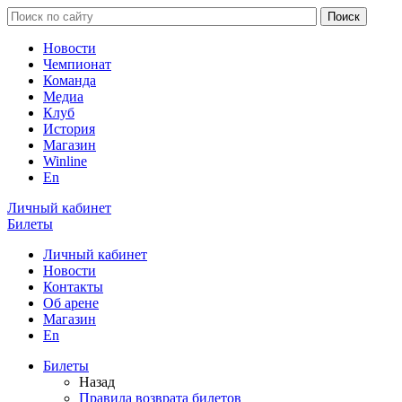
Новости
Чемпионат
Команда
Медиа
Клуб
История
Магазин
Winline
En
Личный кабинет
Билеты
Личный кабинет
Новости
Контакты
Об арене
Магазин
En
Билеты
Назад
Правила возврата билетов