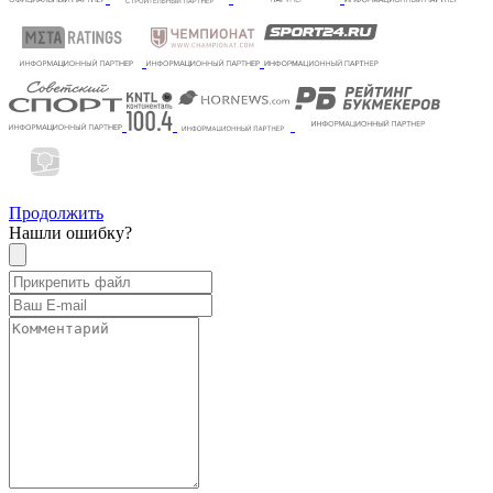
Продолжить
Нашли ошибку?