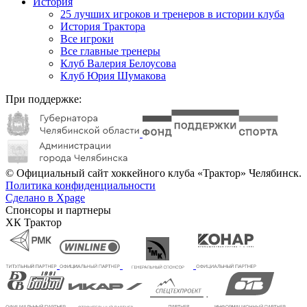
История
25 лучших игроков и тренеров в истории клуба
История Трактора
Все игроки
Все главные тренеры
Клуб Валерия Белоусова
Клуб Юрия Шумакова
При поддержке:
© Официальный сайт хоккейного клуба «Трактор» Челябинск.
Политика конфиденциальности
Сделано в Xpage
Спонсоры и партнеры
ХК Трактор