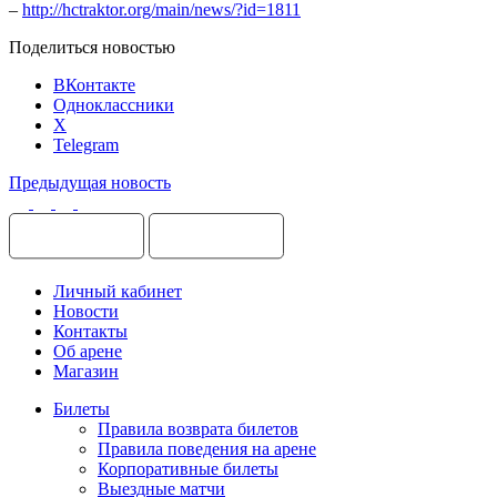
–
http://hctraktor.org/main/news/?id=1811
Поделиться новостью
ВКонтакте
Одноклассники
X
Telegram
Предыдущая новость
Личный кабинет
Новости
Контакты
Об арене
Магазин
Билеты
Правила возврата билетов
Правила поведения на арене
Корпоративные билеты
Выездные матчи