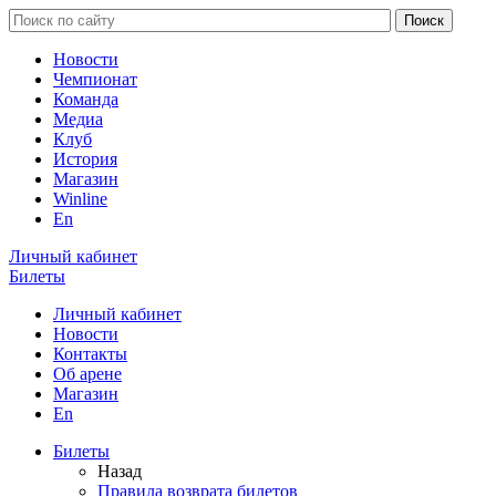
Новости
Чемпионат
Команда
Медиа
Клуб
История
Магазин
Winline
En
Личный кабинет
Билеты
Личный кабинет
Новости
Контакты
Об арене
Магазин
En
Билеты
Назад
Правила возврата билетов