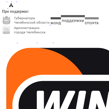
При поддержке: