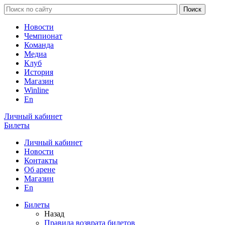
Новости
Чемпионат
Команда
Медиа
Клуб
История
Магазин
Winline
En
Личный кабинет
Билеты
Личный кабинет
Новости
Контакты
Об арене
Магазин
En
Билеты
Назад
Правила возврата билетов