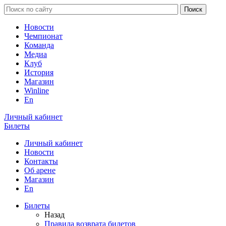
Новости
Чемпионат
Команда
Медиа
Клуб
История
Магазин
Winline
En
Личный кабинет
Билеты
Личный кабинет
Новости
Контакты
Об арене
Магазин
En
Билеты
Назад
Правила возврата билетов