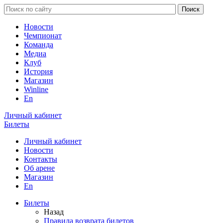
Новости
Чемпионат
Команда
Медиа
Клуб
История
Магазин
Winline
En
Личный кабинет
Билеты
Личный кабинет
Новости
Контакты
Об арене
Магазин
En
Билеты
Назад
Правила возврата билетов