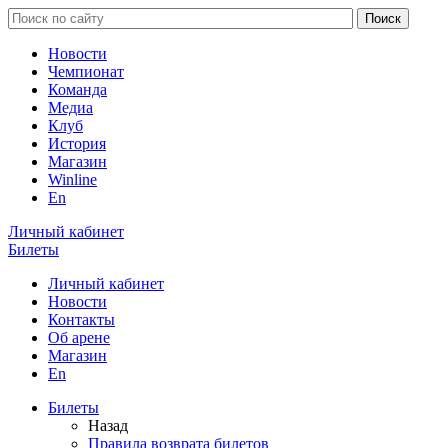
Новости
Чемпионат
Команда
Медиа
Клуб
История
Магазин
Winline
En
Личный кабинет
Билеты
Личный кабинет
Новости
Контакты
Об арене
Магазин
En
Билеты
Назад
Правила возврата билетов