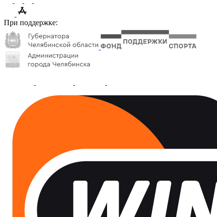
При поддержке: