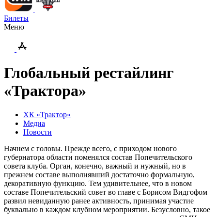
Билеты
Меню
Глобальный рестайлинг
«Трактора»
ХК «Трактор»
Медиа
Новости
Начнем с головы. Прежде всего, с приходом нового
губернатора области поменялся состав Попечительского
совета клуба. Орган, конечно, важный и нужный, но в
прежнем составе выполнявший достаточно формальную,
декоративную функцию. Тем удивительнее, что в новом
составе Попечительский совет во главе с Борисом Видгофом
развил невиданную ранее активность, принимая участие
буквально в каждом клубном мероприятии. Безусловно, такое