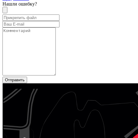
Нашли ошибку?