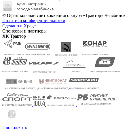
© Официальный сайт хоккейного клуба «Трактор» Челябинск.
Политика конфиденциальности
Сделано в Xpage
Спонсоры и партнеры
ХК Трактор
Продолжить