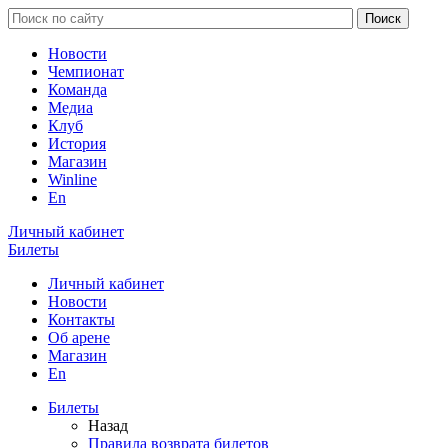
Новости
Чемпионат
Команда
Медиа
Клуб
История
Магазин
Winline
En
Личный кабинет
Билеты
Личный кабинет
Новости
Контакты
Об арене
Магазин
En
Билеты
Назад
Правила возврата билетов