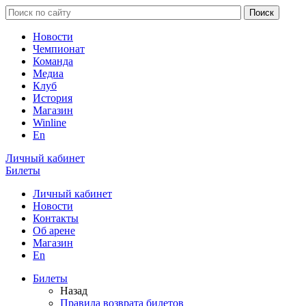
Новости
Чемпионат
Команда
Медиа
Клуб
История
Магазин
Winline
En
Личный кабинет
Билеты
Личный кабинет
Новости
Контакты
Об арене
Магазин
En
Билеты
Назад
Правила возврата билетов