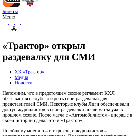
Билеты
Меню
«Трактор» открыл
раздевалку для СМИ
ХК «Трактор»
Медиа
Новости
Напомним, что в предстоящем сезоне регламент КХЛ
обязывает все клубы открыть свои раздевалки для
представителей СМИ. Некоторые клубы Лиги обеспечивали
доступ журналистов в свои раздевалки после матча уже в
прошлом сезоне. После матча с «Автомобилистом» впервые в
своей истории сделал это и «Трактор».
По общему мнению – и игроков, и журналистов –