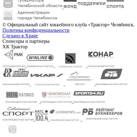
© Официальный сайт хоккейного клуба «Трактор» Челябинск.
Политика конфиденциальности
Сделано в Xpage
Спонсоры и партнеры
ХК Трактор