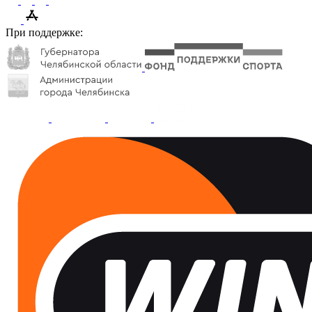
При поддержке: