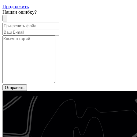
Продолжить
Нашли ошибку?