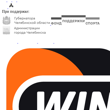
При поддержке: