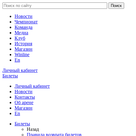
Новости
Чемпионат
Команда
Медиа
Клуб
История
Магазин
Winline
En
Личный кабинет
Билеты
Личный кабинет
Новости
Контакты
Об арене
Магазин
En
Билеты
Назад
Правила возврата билетов