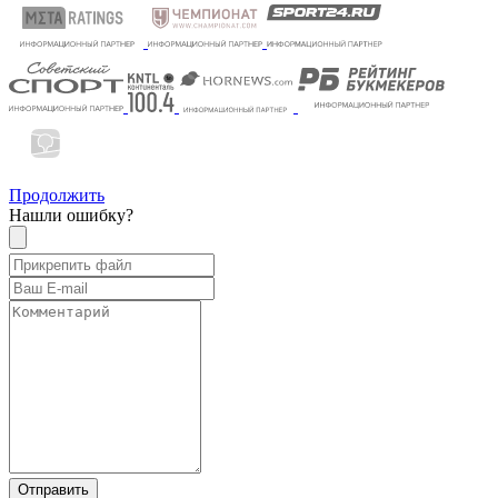
Продолжить
Нашли ошибку?