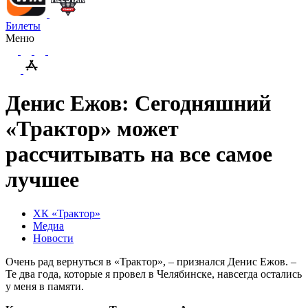
Билеты
Меню
Денис Ежов: Сегодняшний
«Трактор» может
рассчитывать на все самое
лучшее
ХК «Трактор»
Медиа
Новости
Очень рад вернуться в «Трактор», – признался Денис Ежов. –
Те два года, которые я провел в Челябинске, навсегда остались
у меня в памяти.