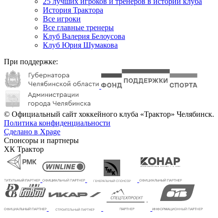
25 лучших игроков и тренеров в истории клуба
История Трактора
Все игроки
Все главные тренеры
Клуб Валерия Белоусова
Клуб Юрия Шумакова
При поддержке:
© Официальный сайт хоккейного клуба «Трактор» Челябинск.
Политика конфиденциальности
Сделано в Xpage
Спонсоры и партнеры
ХК Трактор