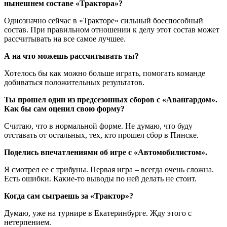
нынешнем составе «Трактора»?
Однозначно сейчас в «Тракторе» сильный боеспособный
состав. При правильном отношении к делу этот состав может
рассчитывать на все самое лучшее.
А на что можешь рассчитывать ты?
Хотелось бы как можно больше играть, помогать команде
добиваться положительных результатов.
Ты прошел один из предсезонных сборов с «Авангардом».
Как бы сам оценил свою форму?
Считаю, что в нормальной форме. Не думаю, что буду
отставать от остальных, тех, кто прошел сбор в Пинске.
Поделись впечатлениями об игре с «Автомобилистом».
Я смотрел ее с трибуны. Первая игра – всегда очень сложна.
Есть ошибки. Какие-то выводы по ней делать не стоит.
Когда сам сыграешь за «Трактор»?
Думаю, уже на турнире в Екатеринбурге. Жду этого с
нетерпением.