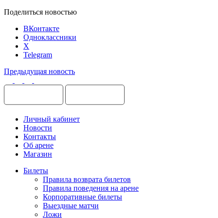
Поделиться новостью
ВКонтакте
Одноклассники
X
Telegram
Предыдущая новость
Личный кабинет
Новости
Контакты
Об арене
Магазин
Билеты
Правила возврата билетов
Правила поведения на арене
Корпоративные билеты
Выездные матчи
Ложи