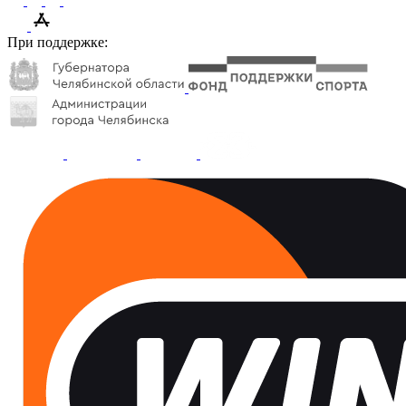
При поддержке: