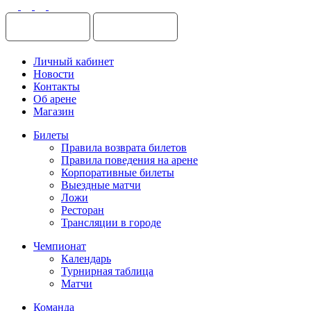
Личный кабинет
Новости
Контакты
Об арене
Магазин
Билеты
Правила возврата билетов
Правила поведения на арене
Корпоративные билеты
Выездные матчи
Ложи
Ресторан
Трансляции в городе
Чемпионат
Календарь
Турнирная таблица
Матчи
Команда