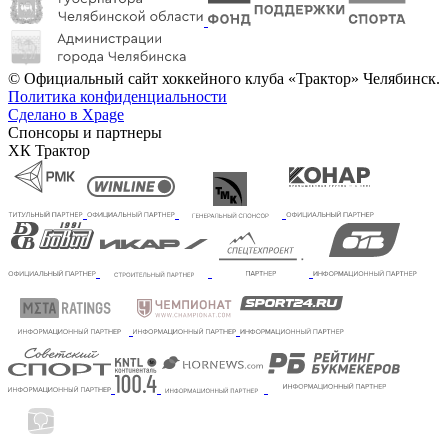
© Официальный сайт хоккейного клуба «Трактор» Челябинск.
Политика конфиденциальности
Сделано в Xpage
Спонсоры и партнеры
ХК Трактор