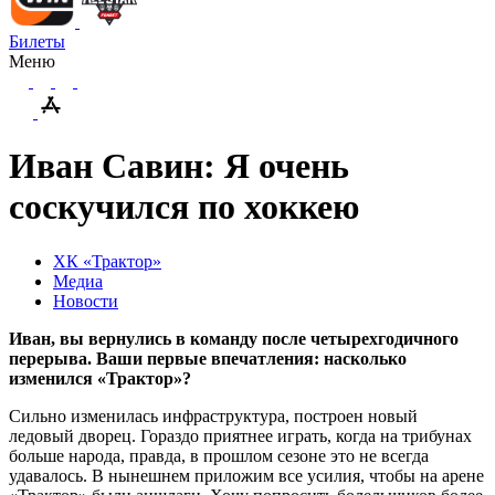
Билеты
Меню
Иван Савин: Я очень
соскучился по хоккею
ХК «Трактор»
Медиа
Новости
Иван, вы вернулись в команду после четырехгодичного
перерыва. Ваши первые впечатления: насколько
изменился «Трактор»?
Сильно изменилась инфраструктура, построен новый
ледовый дворец. Гораздо приятнее играть, когда на трибунах
больше народа, правда, в прошлом сезоне это не всегда
удавалось. В нынешнем приложим все усилия, чтобы на арене