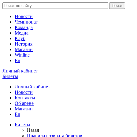
Новости
Чемпионат
Команда
Медиа
Клуб
История
Магазин
Winline
En
Личный кабинет
Билеты
Личный кабинет
Новости
Контакты
Об арене
Магазин
En
Билеты
Назад
Правила возврата билетов