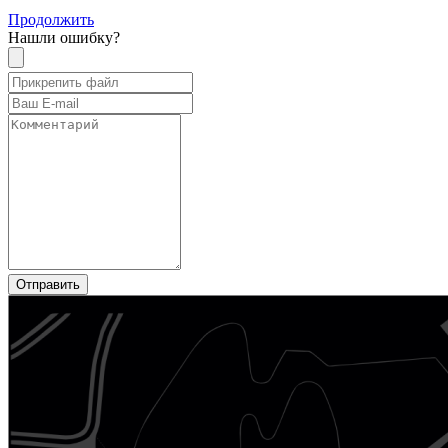
Продолжить
Нашли ошибку?