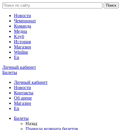
Новости
Чемпионат
Команда
Медиа
Клуб
История
Магазин
Winline
En
Личный кабинет
Билеты
Личный кабинет
Новости
Контакты
Об арене
Магазин
En
Билеты
Назад
Правила возврата билетов