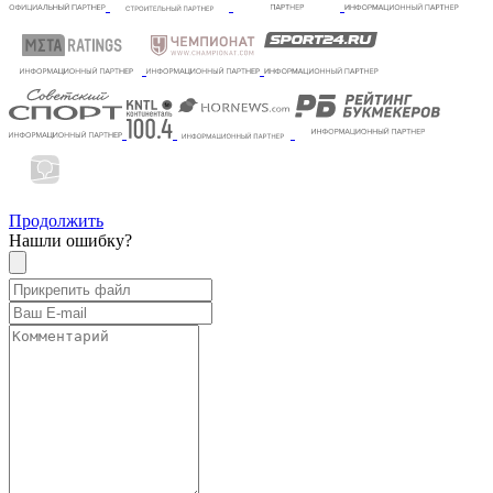
Продолжить
Нашли ошибку?