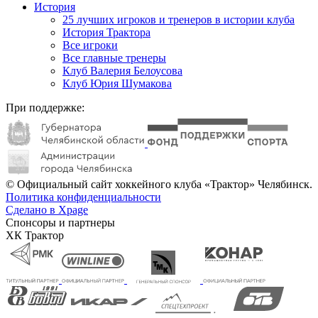
История
25 лучших игроков и тренеров в истории клуба
История Трактора
Все игроки
Все главные тренеры
Клуб Валерия Белоусова
Клуб Юрия Шумакова
При поддержке:
© Официальный сайт хоккейного клуба «Трактор» Челябинск.
Политика конфиденциальности
Сделано в Xpage
Спонсоры и партнеры
ХК Трактор