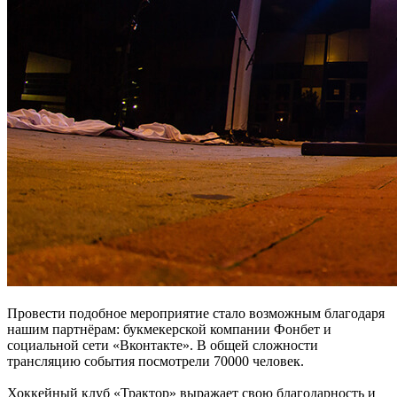
Провести подобное мероприятие стало возможным благодаря
нашим партнёрам: букмекерской компании Фонбет и
социальной сети «Вконтакте». В общей сложности
трансляцию события посмотрели 70000 человек.
Хоккейный клуб «Трактор» выражает свою благодарность и