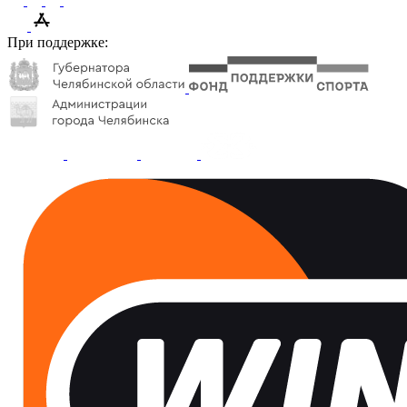
При поддержке: