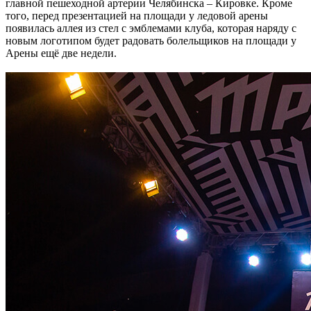
главной пешеходной артерии Челябинска – Кировке. Кроме
того, перед презентацией на площади у ледовой арены
появилась аллея из стел с эмблемами клуба, которая наряду с
новым логотипом будет радовать болельщиков на площади у
Арены ещё две недели.