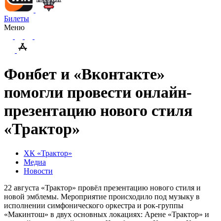
Билеты
Меню
Фонбет и «Вконтакте»
помогли провести онлайн-
презентацию нового стиля
«Трактор»
ХК «Трактор»
Медиа
Новости
22 августа «Трактор» провёл презентацию нового стиля и
новой эмблемы. Мероприятие происходило под музыку в
исполнении симфонического оркестра и рок-группы
«Макинтош» в двух основных локациях: Арене «Трактор» и