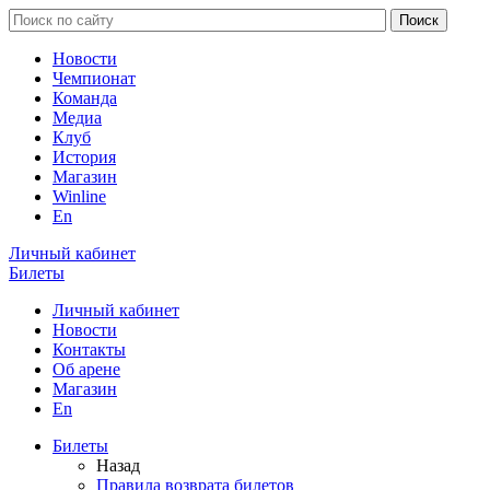
Новости
Чемпионат
Команда
Медиа
Клуб
История
Магазин
Winline
En
Личный кабинет
Билеты
Личный кабинет
Новости
Контакты
Об арене
Магазин
En
Билеты
Назад
Правила возврата билетов