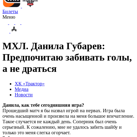
Билеты
Меню
МХЛ. Данила Губарев:
Предпочитаю забивать голы,
а не драться
ХК «Трактор»
Медиа
Новости
Данила, как тебе сегодняшняя игра?
Прошедший матч я бы назвал игрой на нервах. Игра была
очень насыщенной и произвела на меня большое впечатление.
Такое случается не каждый день. Соперник был очень
серьезный. К сожалению, мне не удалось забить шайбу и
только это меня слегка огорчает.