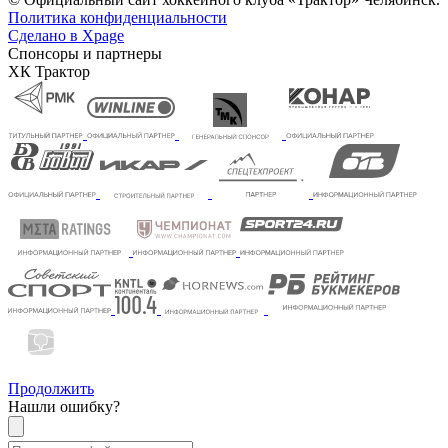
Политика конфиденциальности
Сделано в Xpage
Спонсоры и партнеры
ХК Трактор
Продолжить
Нашли ошибку?