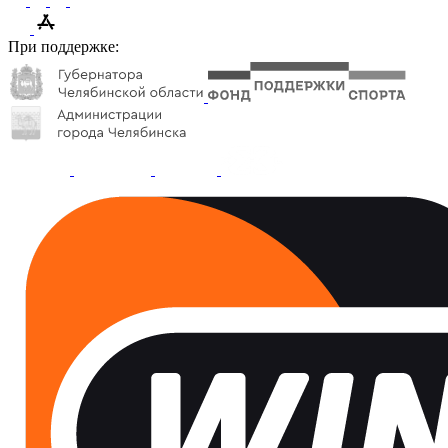
При поддержке: