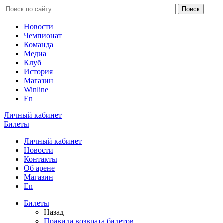
Новости
Чемпионат
Команда
Медиа
Клуб
История
Магазин
Winline
En
Личный кабинет
Билеты
Личный кабинет
Новости
Контакты
Об арене
Магазин
En
Билеты
Назад
Правила возврата билетов