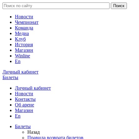
Новости
Чемпионат
Команда
Медиа
Клуб
История
Магазин
Winline
En
Личный кабинет
Билеты
Личный кабинет
Новости
Контакты
Об арене
Магазин
En
Билеты
Назад
Правила возврата билетов