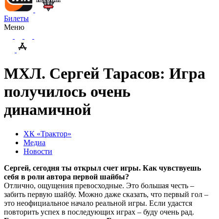
Билеты
Меню
МХЛ. Сергей Тарасов: Игра
получилось очень
динамичной
ХК «Трактор»
Медиа
Новости
Сергей, сегодня ты открыл счет игры. Как чувствуешь
себя в роли автора первой шайбы?
Отлично, ощущения превосходные. Это большая честь –
забить первую шайбу. Можно даже сказать, что первый гол –
это неофициальное начало реальной игры. Если удастся
повторить успех в последующих играх – буду очень рад.