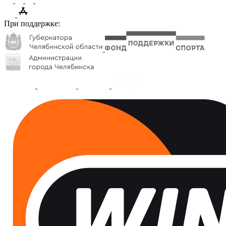
При поддержке: