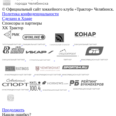
© Официальный сайт хоккейного клуба «Трактор» Челябинск.
Политика конфиденциальности
Сделано в Xpage
Спонсоры и партнеры
ХК Трактор
Продолжить
Нашли ошибку?