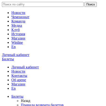
Новости
Чемпионат
Команда
Медиа
Клуб
История
Магазин
Winline
En
Личный кабинет
Билеты
Личный кабинет
Новости
Контакты
Об арене
Магазин
En
Билеты
Назад
Правила возврата билетов