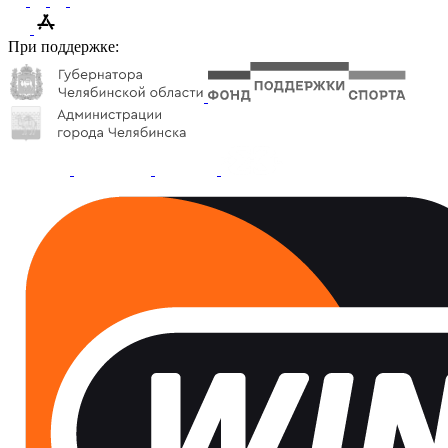
При поддержке: