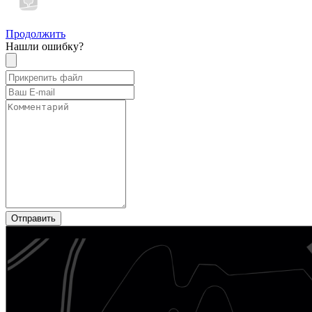
Продолжить
Нашли ошибку?