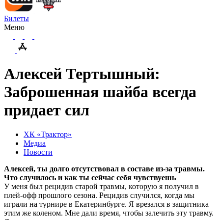
Билеты
Меню
Алексей Тертышный:
Заброшенная шайба всегда
придает сил
ХК «Трактор»
Медиа
Новости
Алексей, ты долго отсутствовал в составе из-за травмы.
Что случилось и как ты сейчас себя чувствуешь
У меня был рецидив старой травмы, которую я получил в
плей-офф прошлого сезона. Рецидив случился, когда мы
играли на турнире в Екатеринбурге. Я врезался в защитника
этим же коленом. Мне дали время, чтобы залечить эту травму.