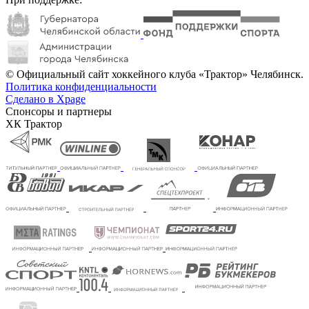
© Официальный сайт хоккейного клуба «Трактор» Челябинск.
Политика конфиденциальности
Сделано в Xpage
Спонсоры и партнеры
ХК Трактор