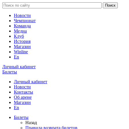
Новости
Чемпионат
Команда
Медиа
Клуб
История
Магазин
Winline
En
Личный кабинет
Билеты
Личный кабинет
Новости
Контакты
Об арене
Магазин
En
Билеты
Назад
Правила возврата билетов