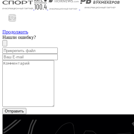
Продолжить
Нашли ошибку?