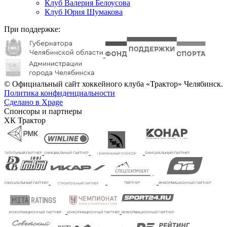
Клуб Валерия Белоусова
Клуб Юрия Шумакова
При поддержке:
© Официальный сайт хоккейного клуба «Трактор» Челябинск.
Политика конфиденциальности
Сделано в Xpage
Спонсоры и партнеры
ХК Трактор