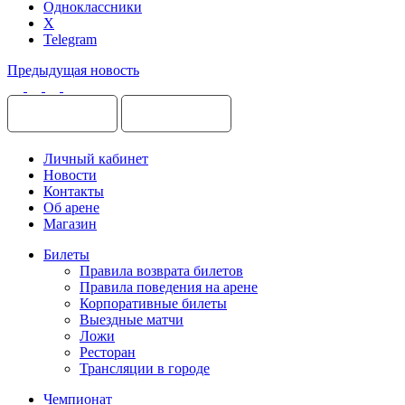
Одноклассники
X
Telegram
Предыдущая новость
Личный кабинет
Новости
Контакты
Об арене
Магазин
Билеты
Правила возврата билетов
Правила поведения на арене
Корпоративные билеты
Выездные матчи
Ложи
Ресторан
Трансляции в городе
Чемпионат