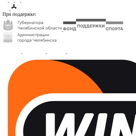
При поддержке: