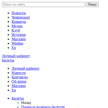
Новости
Чемпионат
Команда
Медиа
Клуб
История
Магазин
Winline
En
Личный кабинет
Билеты
Личный кабинет
Новости
Контакты
Об арене
Магазин
En
Билеты
Назад
Правила возврата билетов