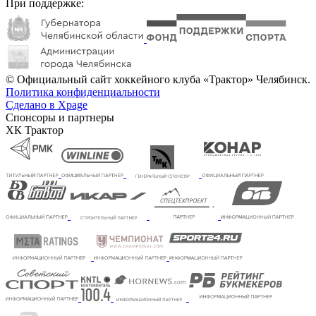
При поддержке:
© Официальный сайт хоккейного клуба «Трактор» Челябинск.
Политика конфиденциальности
Сделано в Xpage
Спонсоры и партнеры
ХК Трактор