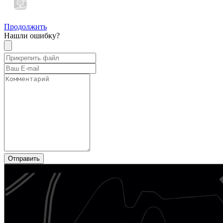
Продолжить
Нашли ошибку?