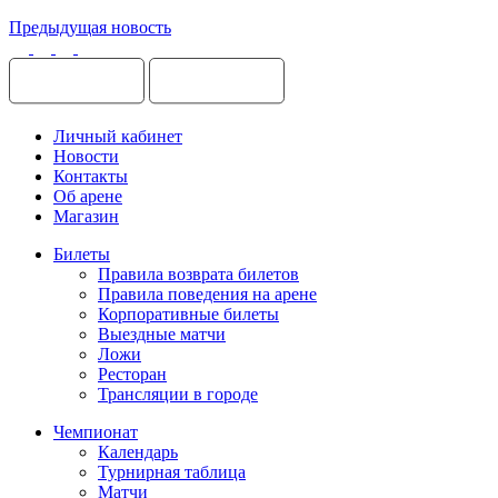
Предыдущая новость
Личный кабинет
Новости
Контакты
Об арене
Магазин
Билеты
Правила возврата билетов
Правила поведения на арене
Корпоративные билеты
Выездные матчи
Ложи
Ресторан
Трансляции в городе
Чемпионат
Календарь
Турнирная таблица
Матчи