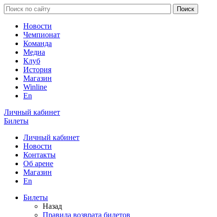
Новости
Чемпионат
Команда
Медиа
Клуб
История
Магазин
Winline
En
Личный кабинет
Билеты
Личный кабинет
Новости
Контакты
Об арене
Магазин
En
Билеты
Назад
Правила возврата билетов