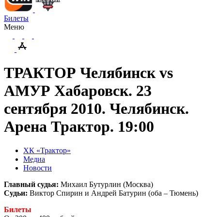
Билеты
Меню
ТРАКТОР Челябинск vs
АМУР Хабаровск. 23
сентября 2010. Челябинск.
Арена Трактор. 19:00
ХК «Трактор»
Медиа
Новости
Главный судья:
Михаил Бутурлин (Москва)
Судьи:
Виктор Спирин и Андрей Батурин (оба – Тюмень)
Билеты