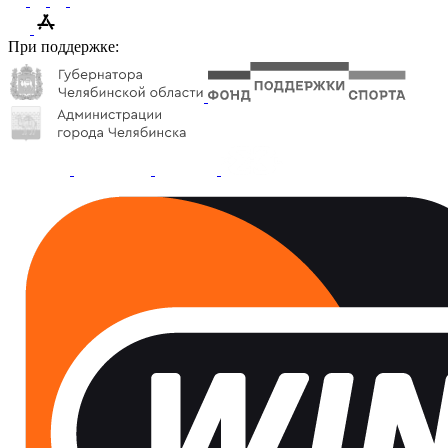
При поддержке: