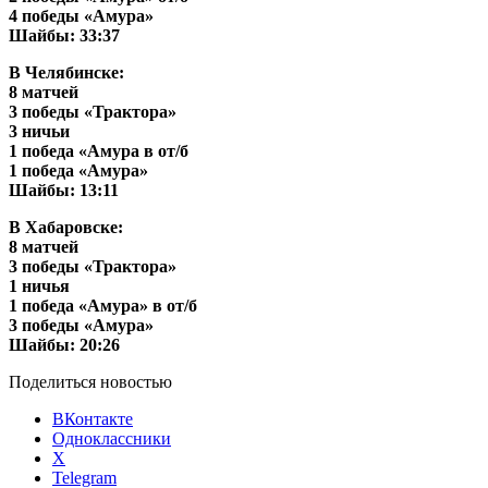
4 победы «Амура»
Шайбы: 33:37
В Челябинске:
8 матчей
3 победы «Трактора»
3 ничьи
1 победа «Амура в от/б
1 победа «Амура»
Шайбы: 13:11
В Хабаровске:
8 матчей
3 победы «Трактора»
1 ничья
1 победа «Амура» в от/б
3 победы «Амура»
Шайбы: 20:26
Поделиться новостью
ВКонтакте
Одноклассники
X
Telegram