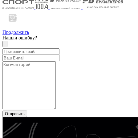
Продолжить
Нашли ошибку?