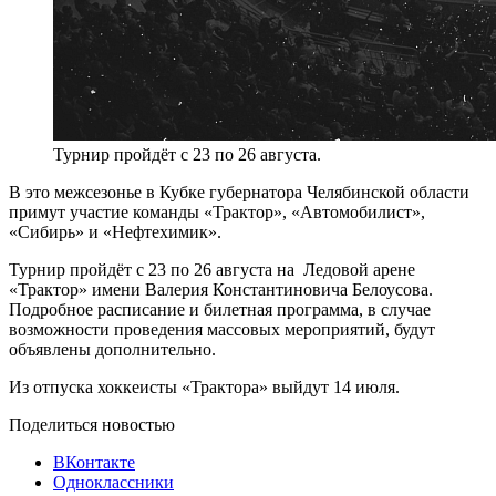
Турнир пройдёт с 23 по 26 августа.
В это межсезонье в Кубке губернатора Челябинской области
примут участие команды «Трактор», «Автомобилист»,
«Сибирь» и «Нефтехимик».
Турнир пройдёт с 23 по 26 августа на Ледовой арене
«Трактор» имени Валерия Константиновича Белоусова.
Подробное расписание и билетная программа, в случае
возможности проведения массовых мероприятий, будут
объявлены дополнительно.
Из отпуска хоккеисты «Трактора» выйдут 14 июля.
Поделиться новостью
ВКонтакте
Одноклассники