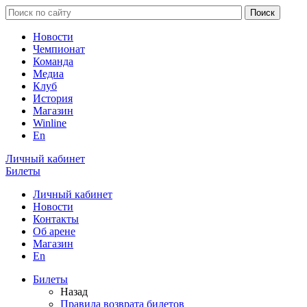
Новости
Чемпионат
Команда
Медиа
Клуб
История
Магазин
Winline
En
Личный кабинет
Билеты
Личный кабинет
Новости
Контакты
Об арене
Магазин
En
Билеты
Назад
Правила возврата билетов