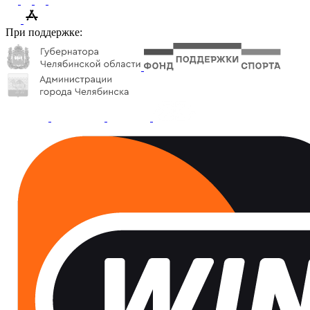
При поддержке: