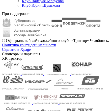
Клуб Валерия Белоусова
Клуб Юрия Шумакова
При поддержке:
© Официальный сайт хоккейного клуба «Трактор» Челябинск.
Политика конфиденциальности
Сделано в Xpage
Спонсоры и партнеры
ХК Трактор