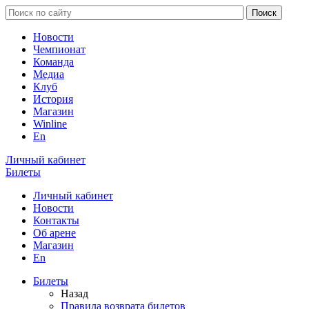
Новости
Чемпионат
Команда
Медиа
Клуб
История
Магазин
Winline
En
Личный кабинет
Билеты
Личный кабинет
Новости
Контакты
Об арене
Магазин
En
Билеты
Назад
Правила возврата билетов