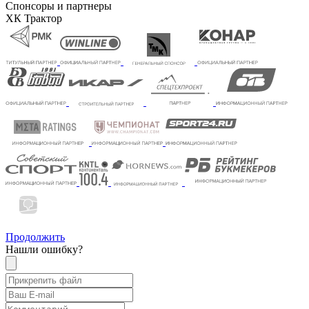
Спонсоры и партнеры
ХК Трактор
Продолжить
Нашли ошибку?