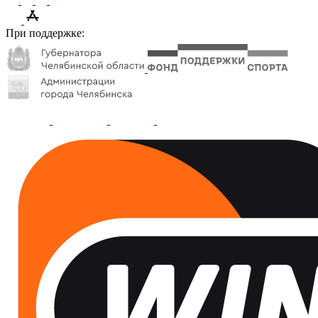
При поддержке: