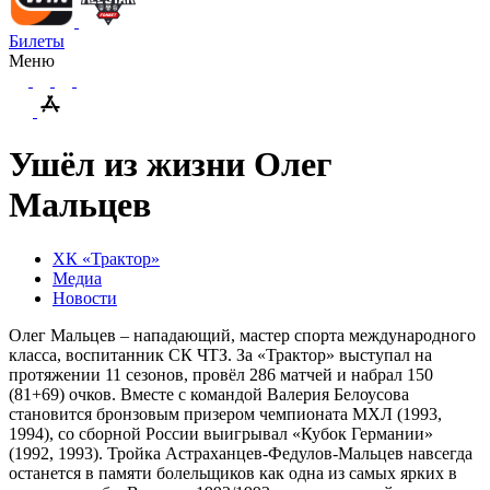
Билеты
Меню
Ушёл из жизни Олег
Мальцев
ХК «Трактор»
Медиа
Новости
Олег Мальцев – нападающий, мастер спорта международного
класса, воспитанник СК ЧТЗ. За «Трактор» выступал на
протяжении 11 сезонов, провёл 286 матчей и набрал 150
(81+69) очков. Вместе с командой Валерия Белоусова
становится бронзовым призером чемпионата МХЛ (1993,
1994), со сборной России выигрывал «Кубок Германии»
(1992, 1993). Тройка Астраханцев-Федулов-Мальцев навсегда
останется в памяти болельщиков как одна из самых ярких в