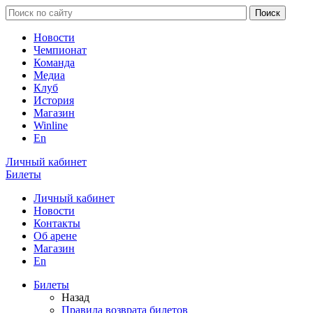
Новости
Чемпионат
Команда
Медиа
Клуб
История
Магазин
Winline
En
Личный кабинет
Билеты
Личный кабинет
Новости
Контакты
Об арене
Магазин
En
Билеты
Назад
Правила возврата билетов