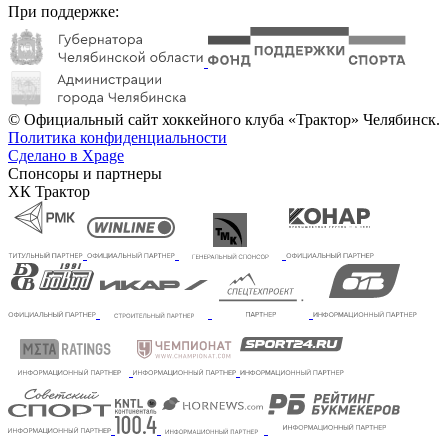
При поддержке:
© Официальный сайт хоккейного клуба «Трактор» Челябинск.
Политика конфиденциальности
Сделано в Xpage
Спонсоры и партнеры
ХК Трактор