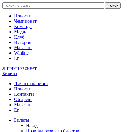
Новости
Чемпионат
Команда
Медиа
Клуб
История
Магазин
Winline
En
Личный кабинет
Билеты
Личный кабинет
Новости
Контакты
Об арене
Магазин
En
Билеты
Назад
Правила возврата билетов