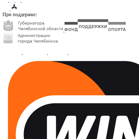
При поддержке: