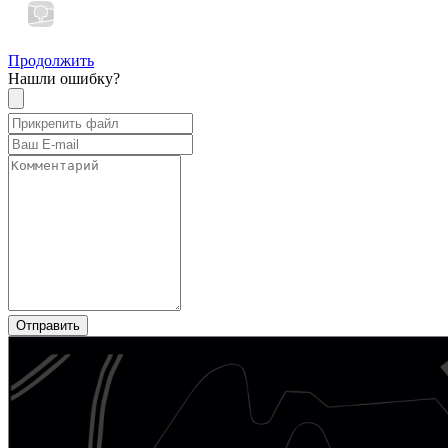
Продолжить
Нашли ошибку?