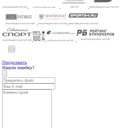
Продолжить
Нашли ошибку?