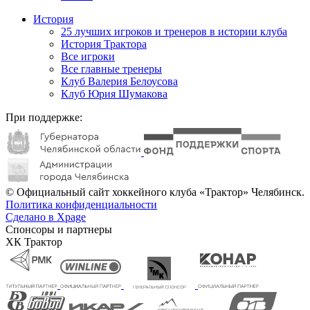
История
25 лучших игроков и тренеров в истории клуба
История Трактора
Все игроки
Все главные тренеры
Клуб Валерия Белоусова
Клуб Юрия Шумакова
При поддержке:
© Официальный сайт хоккейного клуба «Трактор» Челябинск.
Политика конфиденциальности
Сделано в Xpage
Спонсоры и партнеры
ХК Трактор