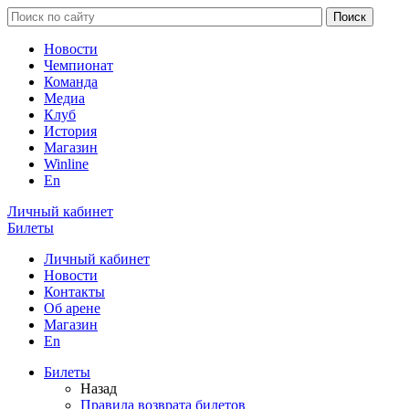
Новости
Чемпионат
Команда
Медиа
Клуб
История
Магазин
Winline
En
Личный кабинет
Билеты
Личный кабинет
Новости
Контакты
Об арене
Магазин
En
Билеты
Назад
Правила возврата билетов