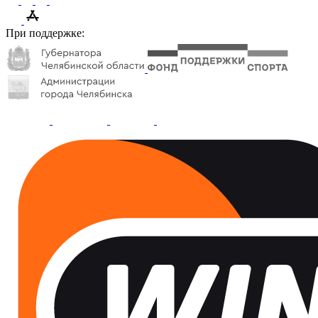
При поддержке: